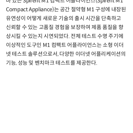
바 있는 Spirent M1 컴팩트 어플라이언스(Spirent M1
Compact Appliance)는 공간 절약형 M1 구성에 내장된
유연성이 어떻게 새로운 기술의 출시 시간을 단축하고
신뢰할 수 있는 고품질 경험을 보장하여 제품 품질을 향
상시킬 수 있는지 시연되었다. 전체 테스트 수명 주기에
이상적인 도구인 M1 컴팩트 어플라이언스는 소형 이더
넷 테스트 솔루션으로서, 다양한 이더넷 어플리케이션의
기능, 성능 및 벤치마크 테스트를 제공한다.