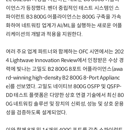
이언스가 등장했다. 벤더 중립적인 테스트 시스템인 스
파이런트 B3 800G 어플라이언스는 800G 구축을 가속
화하여 네트워킹 업계가 AI/ML을 실행하는 새로운 어플
리케이션의 개발과 적용을 지원한다.
여러 주요 업계 파트너와 함께하는 OFC 시연에서는 202
4 Lightwave Innovation Review에서 인정받은 수상 경
력에 빛나는 고밀도 B2 800G 8포트 어플라이언스(awa
rd-winning high-density B2 800G 8-Port Applianc
e)를 선보였다. 고밀도 네이티브 800G OSFP 및 QSFP-
DD 테스트 플랫폼은 다양한 상호 연결 기술에서 최신 80
0G 네트워킹 솔루션 및 장치의 신뢰성, 성능 및 상호 운용
성을 검증하도록 설계되었다.