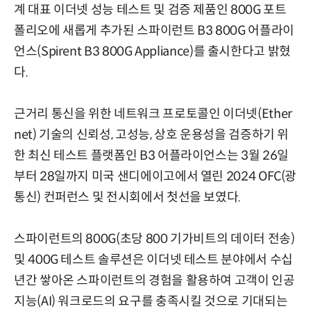
계 대표 이더넷 성능 테스트 및 검증 제품인 800G 포트
폴리오에 새롭게 추가된 스파이런트 B3 800G 어플라이
언스(Spirent B3 800G Appliance)를 출시한다고 밝혔
다.
근거리 통신을 위한 네트워크 프로토콜인 이더넷(Ether
net) 기술의 신뢰성, 고성능, 상호 운용성을 검증하기 위
한 최신 테스트 플랫폼인 B3 어플라이언스는 3월 26일
부터 28일까지 미국 샌디에이고에서 열린 2024 OFC(광
통신) 컨퍼런스 및 전시회에서 첫선을 보였다.
스파이런트의 800G(초당 800 기가비트의 데이터 전송)
및 400G 테스트 솔루션은 이더넷 테스트 분야에서 수십
년간 쌓아온 스파이런트의 경험을 활용하여 고객이 인공
지능(AI) 워크로드의 요구를 충족시킬 것으로 기대되는