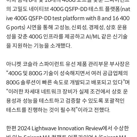
이와 함께 8개 및 16개의 400G 포트를 갖춘 스파이런트
의 고밀도 네이티브 400G QSFP-DD 테스트 플랫폼(nat
ive 400G QSFP-DD test platform with 8 and 16 400
G ports) 시연을 통해 고성능, 신뢰성, 경제성, 상호 운용
성을 갖춘 400G 인프라를 제공하고 AI/ML 같은 신기술
을 지원하는 기능을 소개했다.
아니켓 코슬라 스파이런트 유선 제품 관리부문 부사장은
“400G 및 800G 기술이 성숙해지면서 여러 공급업체의
800G 솔루션이 빠른 속도로 개발되고 배포되고 있다”며
“이러한 차세대 네트워크 장비가 실제 조건에서 상호 운
용성과 성능을 테스트하고 검증할 수 있도록 포괄적인
테스트를 진행하는 것이 필수적”이라고 전했다.
한편 2024 Lightwave Innovation Review에서 수상한