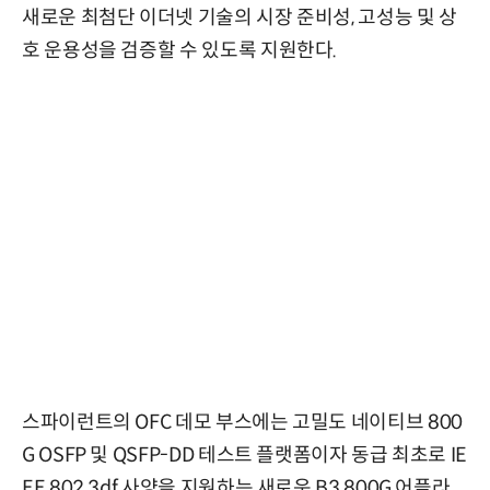
새로운 최첨단 이더넷 기술의 시장 준비성, 고성능 및 상
호 운용성을 검증할 수 있도록 지원한다.
스파이런트의 OFC 데모 부스에는 고밀도 네이티브 800
G OSFP 및 QSFP-DD 테스트 플랫폼이자 동급 최초로 IE
EE 802.3df 사양을 지원하는 새로운 B3 800G 어플라