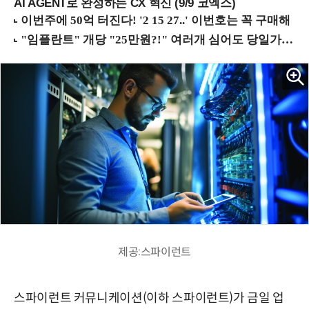
AI AGENT로 완성하는 CX 혁신 (9/9 코엑스)
제공:스파이런트
스파이런트 커뮤니케이션(이하 스파이런트)가 금일 업