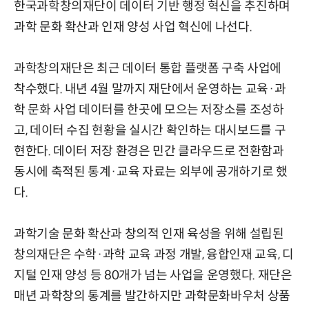
한국과학창의재단이 데이터 기반 행정 혁신을 추진하며
과학 문화 확산과 인재 양성 사업 혁신에 나선다.
과학창의재단은 최근 데이터 통합 플랫폼 구축 사업에
착수했다. 내년 4월 말까지 재단에서 운영하는 교육·과
학 문화 사업 데이터를 한곳에 모으는 저장소를 조성하
고, 데이터 수집 현황을 실시간 확인하는 대시보드를 구
현한다. 데이터 저장 환경은 민간 클라우드로 전환함과
동시에 축적된 통계·교육 자료는 외부에 공개하기로 했
다.
과학기술 문화 확산과 창의적 인재 육성을 위해 설립된
창의재단은 수학·과학 교육 과정 개발, 융합인재 교육, 디
지털 인재 양성 등 80개가 넘는 사업을 운영했다. 재단은
매년 과학창의 통계를 발간하지만 과학문화바우처 상품