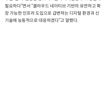
필요하다”면서 “
클라우드 네이티브 기반의 유연하고 확
장 가능한 인프라 도입으로 급변하는 디지털 환경과 신
기술에 능동적으로 대응하겠다”고 말했다.