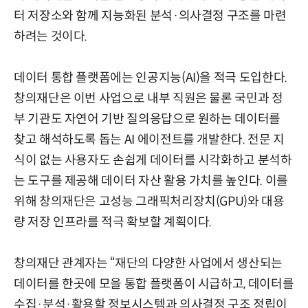
터 저장소와 함께 지능화된 분석·의사결정 구조를 마련
하려는 것이다.
데이터 통합 플랫폼에는 인공지능(AI)을 적극 도입한다.
창의재단은 이번 사업으로 내부 직원은 물론 국민과 정
부 기관도 자연어 기반 질의응답으로 원하는 데이터를
찾고 해석하도록 돕는 AI 에이전트를 개발한다. 전문 지
식이 없는 사용자도 손쉽게 데이터를 시각화하고 분석하
는 도구를 제공해 데이터 자산 활용 가치를 높인다. 이를
위해 창의재단은 고성능 그래픽처리장치(GPU)와 대용
량 저장 인프라를 적극 확보할 계획이다.
창의재단 관계자는 “재
단의 다양한 사업에서 생산되는
데이터를 한곳에 모을 통합 플랫폼이 시급하고, 데이터를
수집·분석·활용할 정보시스템과 의사결정 구조 정립이