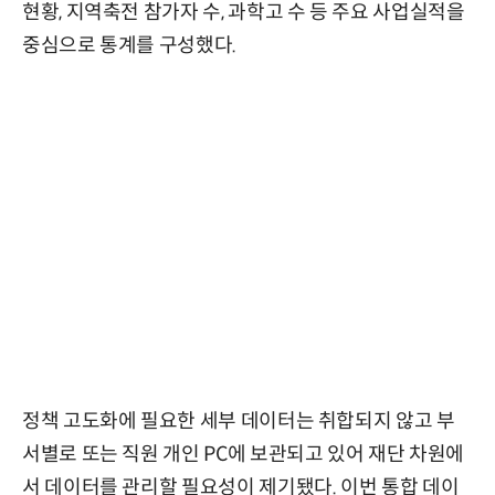
현황, 지역축전 참가자 수, 과학고 수 등 주요 사업실적을
중심으로 통계를 구성했다.
정책 고도화에 필요한 세부 데이터는 취합되지 않고 부
서별로 또는 직원 개인 PC에 보관되고 있어 재단 차원에
서 데이터를 관리할 필요성이 제기됐다. 이번 통합 데이