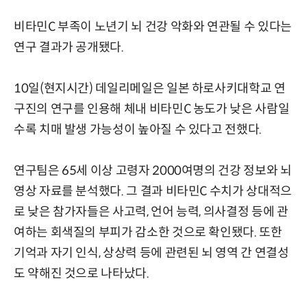
비타민C 부족이 노년기 뇌 건강 악화와 연관될 수 있다는
연구 결과가 공개됐다.
10일(현지시간) 데일리메일은 일본 하로사키대학교 연
구진의 연구를 인용해 체내 비타민C 농도가 낮은 사람일
수록 치매 발생 가능성이 높아질 수 있다고 전했다.
연구팀은 65세 이상 고령자 2000여명의 건강 정보와 뇌
영상 자료를 분석했다. 그 결과 비타민C 수치가 상대적으
로 낮은 참가자들은 사고력, 언어 능력, 의사결정 등에 관
여하는 회색질의 부피가 감소한 것으로 확인됐다. 또한
기억과 자기 인식, 상상력 등에 관련된 뇌 영역 간 연결성
도 약해진 것으로 나타났다.