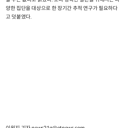
양한 집단을 대상으로 한 장기간 추적 연구가 필요하다
고 덧붙였다.