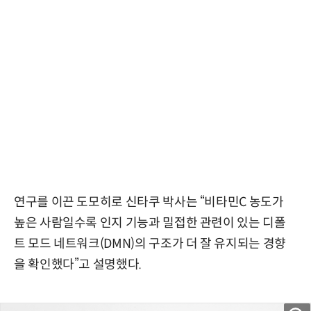
연구를 이끈 도모히로 신타쿠 박사는 “비타민C 농도가
높은 사람일수록 인지 기능과 밀접한 관련이 있는 디폴
트 모드 네트워크(DMN)의 구조가 더 잘 유지되는 경향
을 확인했다”고 설명했다.