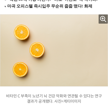
비타민 C 부족이 노년기 뇌 건강 악화와 연관될 수 있다는 연구
결과가 공개됐다. 사진=게티이미지