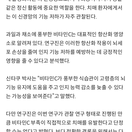
같은 정신 활동에 중요한 역할을 한다. 치매 환자에게서
는 이 신경망의 기능 저하가 자주 관찰된다.
과일과 채소에 풍부한 비타민C는 대표적인 항산화 영양
소로 알려져 있다. 연구진은 이러한 항산화 작용이 뇌세
포 손상을 줄여 인지 기능 저하를 예방하는 데 긍정적인
영향을 줄 수 있다고 분석했다.
신타쿠 박사는 “비타민C가 풍부한 식습관이 고령층의 뇌
기능 유지에 도움을 주고 인지 능력 감소를 늦출 수 있다
는 가능성을 보여준다”고 말했다.
다만 연구진은 이번 연구가 관찰 연구 형태로 진행된 만
큼 비타민C 부족이 직접적으로 치매를 유발한다고 단정
할 수는 없다고 밝혔다. 보다 정확한 결론을 위해서는 다