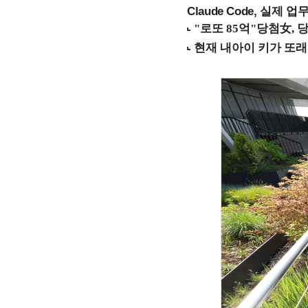
Claude Code, 실제 