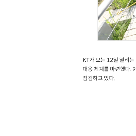
KT가 오는 12일 열리
대응 체계를 마련했다. 
점검하고 있다.