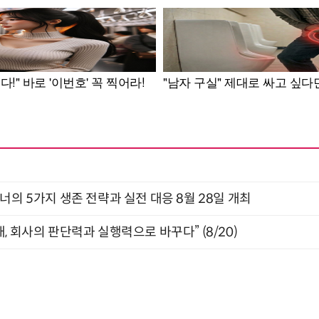
X디자이너의 5가지 생존 전략과 실전 대응 8월 28일 개최
, 회사의 판단력과 실행력으로 바꾸다” (8/20)