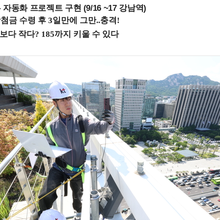
업무 자동화 프로젝트 구현 (9/16 ~17 강남역)