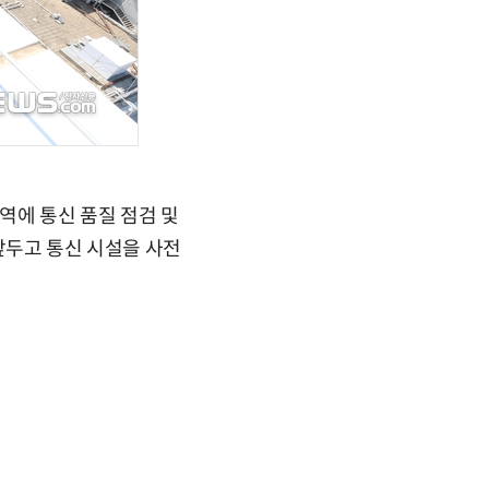
역에 통신 품질 점검 및
앞두고 통신 시설을 사전