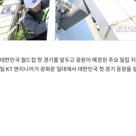
는 대한민국 월드컵 첫 경기를 앞두고 응원이 예정된 주요 밀집 지
9일 KT 엔지니어가 광화문 일대에서 대한민국 첫 경기 응원을 