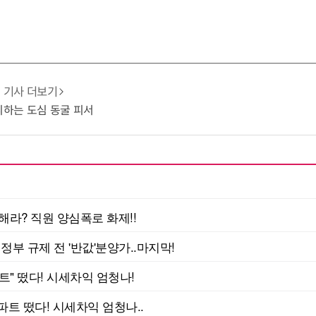
기사 더보기
 피하는 도심 동굴 피서