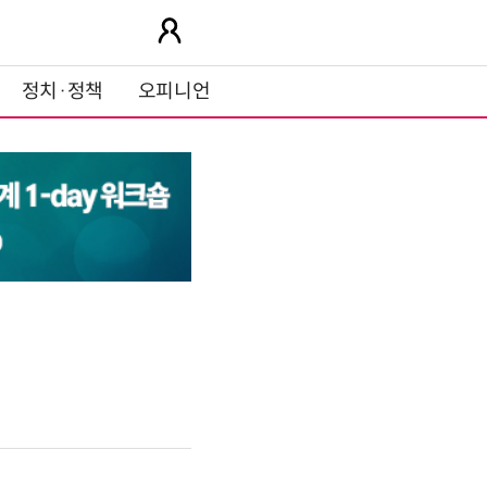
정치·정책
오피니언