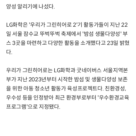
양성 알리기에 나섰다.
LG화학은 '우리가 그린히어로 2'기 활동가들이 지난 22
일 서울 잠수교 뚜벅뚜벅 축제에서 '밤섬 생물다양성' 부
스 3곳을 마련하고 다양한 활동을 소개했다고 23일 밝혔
다.
우리가 그린히어로는 LG화학과 굿네이버스 서울지역본
부가 지난 2023년부터 시작한 밤섬 및 생물다양성 보존
을 위한 아동 청소년 활동가 육성프로젝트다. 친환경성,
우수성 등을 인정받아 최근 환경부로부터 '우수환경교육
프로그램'으로 지정됐다.