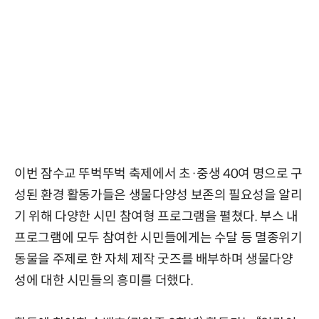
이번 잠수교 뚜벅뚜벅 축제에서 초·중생 40여 명으로 구
성된 환경 활동가들은 생물다양성 보존의 필요성을 알리
기 위해 다양한 시민 참여형 프로그램을 펼쳤다. 부스 내
프로그램에 모두 참여한 시민들에게는 수달 등 멸종위기
동물을 주제로 한 자체 제작 굿즈를 배부하며 생물다양
성에 대한 시민들의 흥미를 더했다.