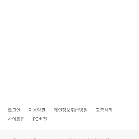
로그인
이용약관
개인정보취급방침
고충처리
사이트맵
PC버전