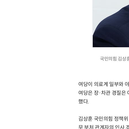
국민의힘 김상훈
여당이 의료계 일부와 
여당은 장·차관 경질은 
했다.
김상훈 국민의힘 정책위 
무 부처 관계자의 인사 