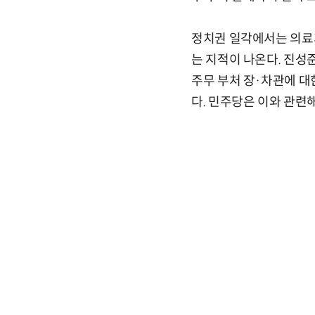
정치권 일각에서는 의료
는 지적이 나온다. 진
주무 부처 장·차관에 대
다. 민주당은 이와 관련