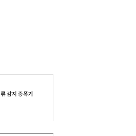
전류 감지 증폭기