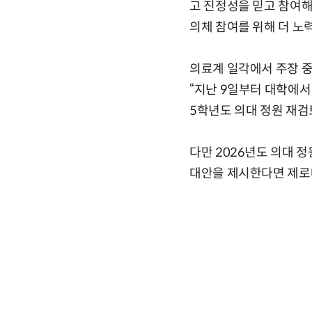
고 진정성을 믿고 참여해
의체 참여를 위해 더 노
의료계 일각에서 주장 중
“지난 9일부터 대학에서
5학년도 의대 정원 재검
다만 2026년도 의대 
대안을 제시한다면 제로