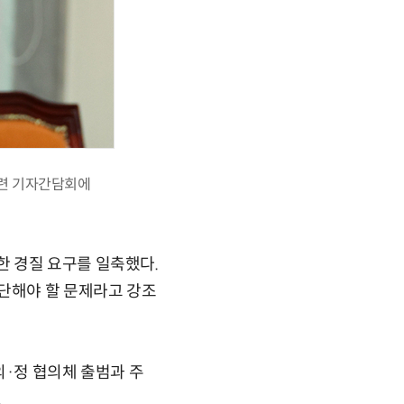
관련 기자간담회에
 경질 요구를 일축했다.
판단해야 할 문제라고 강조
의·정 협의체 출범과 주
.