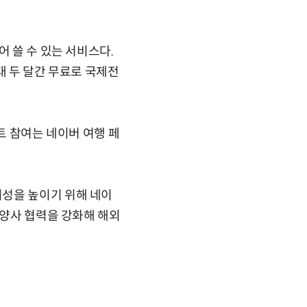
어 쓸 수 있는 서비스다.
대 두 달간 무료로 국제전
트 참여는 네이버 여행 페
의성을 높이기 위해 네이
 양사 협력을 강화해 해외