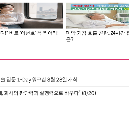
입문 1-Day 워크샵 8월 28일 개최
, 회사의 판단력과 실행력으로 바꾸다” (8/20)