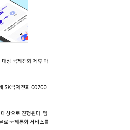
자 대상 국제전화 제휴 마
 SK국제전화 00700
 대상으로 진행된다. 멤
의 무료 국제통화 서비스를