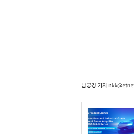
남궁경 기자 nkk@etne