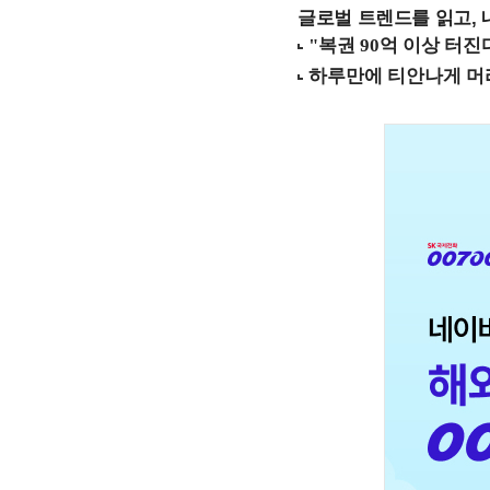
글로벌 트렌드를 읽고, 