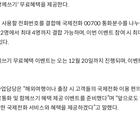
0 함께쓰기' 무료혜택을 제공한다.
께 사용할 전화번호를 결합해 국제전화 00700 통화분수를 나누
2명에서 최대 4명까지 결합 가능하며, 이번 이벤트 참여 시 최
있다.
함께쓰기 무료혜택 이벤트는 오는 12월 20일까지 진행되며, 이벤
사업담당은 “해외여행이나 출장 시 고객들의 국제전화 이용 편
무료통화 및 함께쓰기 혜택 제공 이벤트를 준비했다”며 “앞으로도
양한 국제전화 서비스와 혜택을 제공하겠다”고 말했다.