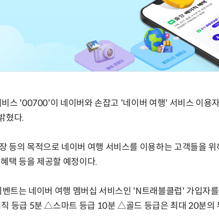
스 '00700'이 네이버와 손잡고 '네이버 여행' 서비스 이용
밝혔다.
 등의 목적으로 네이버 여행 서비스를 이용하는 고객들을 위해
혜택 등을 제공할 예정이다.
 이벤트는 네이버 여행 멤버십 서비스인 'N트래블클럽' 가입자를
직 등급 5분 △스마트 등급 10분 △골드 등급은 최대 20분