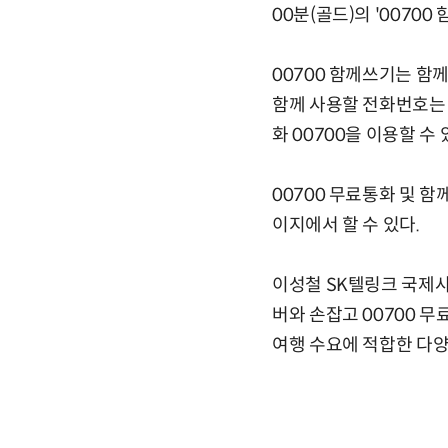
00분(골드)의 '0070
00700 함께쓰기는 함
함께 사용할 전화번호는 
화 00700을 이용할 수 
00700 무료통화 및 
이지에서 할 수 있다.
이성철 SK텔링크 국제
버와 손잡고 00700 
여행 수요에 적합한 다