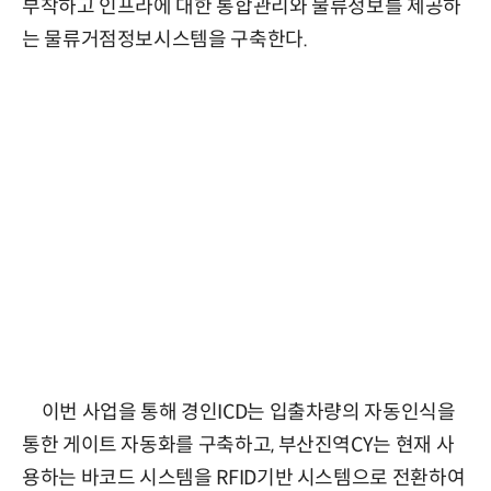
부착하고 인프라에 대한 통합관리와 물류정보를 제공하
는 물류거점정보시스템을 구축한다.
이번 사업을 통해 경인ICD는 입출차량의 자동인식을
통한 게이트 자동화를 구축하고, 부산진역CY는 현재 사
용하는 바코드 시스템을 RFID기반 시스템으로 전환하여