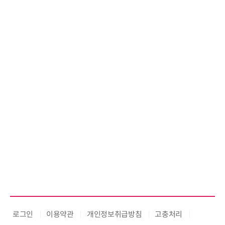
로그인
이용약관
개인정보취급방침
고충처리