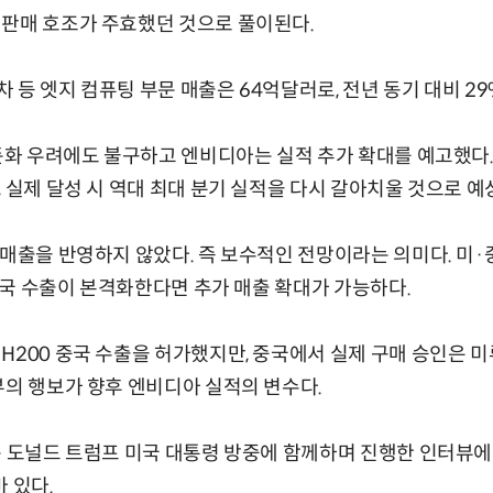
 판매 호조가 주효했던 것으로 풀이된다.
 등 엣지 컴퓨팅 부문 매출은 64억달러로, 전년 동기 대비 29
 둔화 우려에도 불구하고 엔비디아는 실적 추가 확대를 예고했다.
, 실제 달성 시 역대 최대 분기 실적을 다시 갈아치울 것으로 예
 매출을 반영하지 않았다. 즉 보수적인 전망이라는 의미다. 미
 중국 수출이 본격화한다면 추가 매출 확대가 가능하다.
H200 중국 수출을 허가했지만, 중국에서 실제 구매 승인은 미루
부의 행보가 향후 엔비디아 실적의 변수다.
는 도널드 트럼프 미국 대통령 방중에 함께하며 진행한 인터뷰에서
 있다.