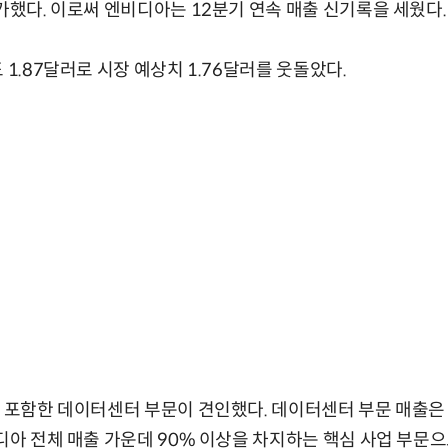
증가했다. 이로써 엔비디아는 12분기 연속 매출 신기록을 세웠다.
 1.87달러로 시장 예상치 1.76달러를 웃돌았다.
을 포함한 데이터센터 부문이 견인했다. 데이터센터 부문 매출은
디아 전체 매출 가운데 90% 이상을 차지하는 핵심 사업 부문으로