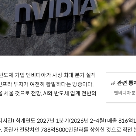
) 반도체 기업 엔비디아가 사상 최대 분기 실적
관련 통
I 인프라 투자가 여전히 활발하다는 방증이다.
엔비디아 분
 세울 것으로 전망, AI와 반도체 업계 전반의
시간) 회계연도 2027년 1분기(2026년 2~4월) 매출 816억
 증권가 전망치인 788억5000만달러를 상회한 것으로 직전 분