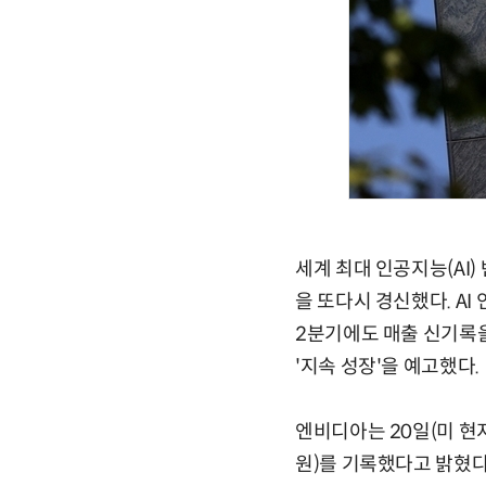
세계 최대 인공지능(AI
을 또다시 경신했다. A
2분기에도 매출 신기록을
'지속 성장'을 예고했다.
엔비디아는 20일(미 현지
원)를 기록했다고 밝혔다.