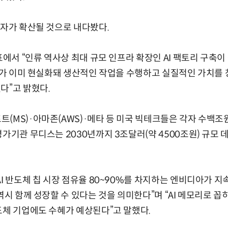
투자가 확산될 것으로 내다봤다.
발표에서 “인류 역사상 최대 규모 인프라 확장인 AI 팩토리 구축
AI가 이미 현실화돼 생산적인 작업을 수행하고 실질적인 가치를
다”고 밝혔다.
(MS)·아마존(AWS)·메타 등 미국 빅테크들은 각자 수백조원
평가기관 무디스는 2030년까지 3조달러(약 4500조원) 규모
AI 반도체 칩 시장 점유율 80~90%를 차지하는 엔비디아가 
 역시 함께 성장할 수 있다는 것을 의미한다”며 “AI 메모리로 
도체 기업에도 수혜가 예상된다”고 말했다.