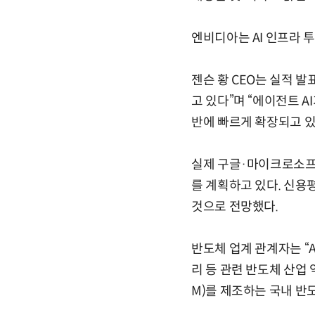
엔비디아는 AI 인프라 
젠슨 황 CEO는 실적 
고 있다”며 “에이전트 
반에 빠르게 확장되고 있
실제 구글·마이크로소프트
를 계획하고 있다. 신용
것으로 전망했다.
반도체 업계 관계자는 “
리 등 관련 반도체 산업
M)를 제조하는 국내 반