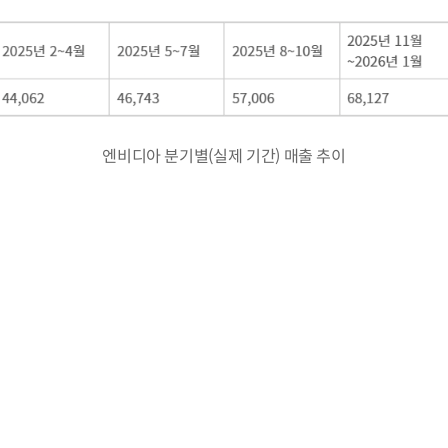
엔비디아 분기별(실제 기간) 매출 추이