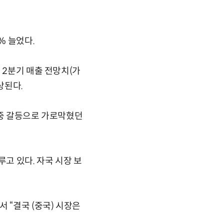
% 늘었다.
 2분기 매출 전망치(가
상된다.
·중 갈등으로 가로막혔던
고 있다. 자국 시장 보
 “결국 (중국) 시장은