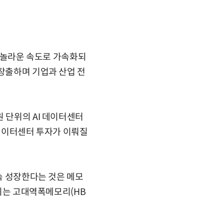
이 놀라운 속도로 가속화되
 창출하며 기업과 산업 전
 단위의 AI 데이터센터
 데이터센터 투자가 이뤄질
지속 성장한다는 것은 메모
꼽히는 고대역폭메모리(HB