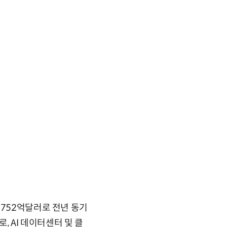
 752억달러로 전년 동기
, AI 데이터센터 및 클