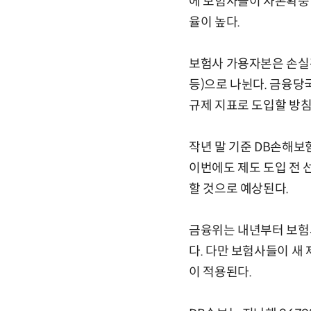
에 보험사들이 자본확충
율이 높다.
보험사 가용자본은 손실흡수
등)으로 나뉜다. 금융당
규제 지표로 도입할 방침
작년 말 기준 DB손해보
이번에도 제도 도입 전
할 것으로 예상된다.
금융위는 내년부터 보험
다. 다만 보험사들이 새
이 적용된다.