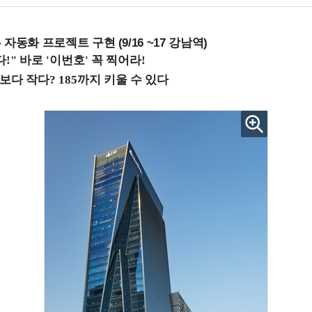
업무 자동화 프로젝트 구현 (9/16 ~17 강남역)