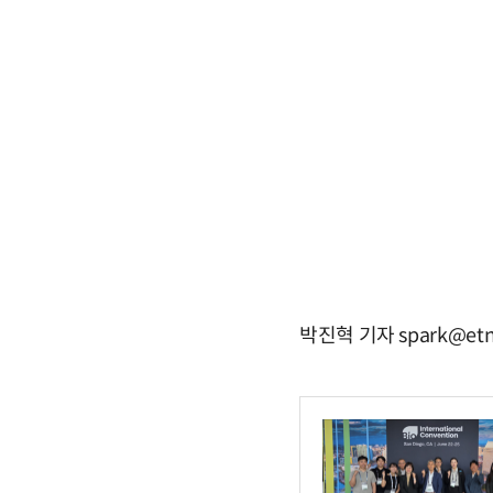
박진혁 기자 spark@etn