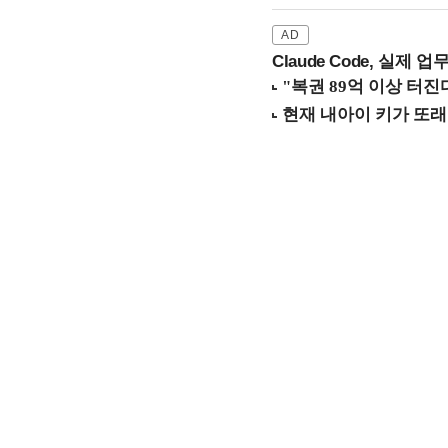
Claude Code, 실제 