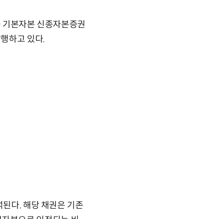
이를 기본자본 신종자본증권
행하고 있다.
석된다. 해당 채권은 기존