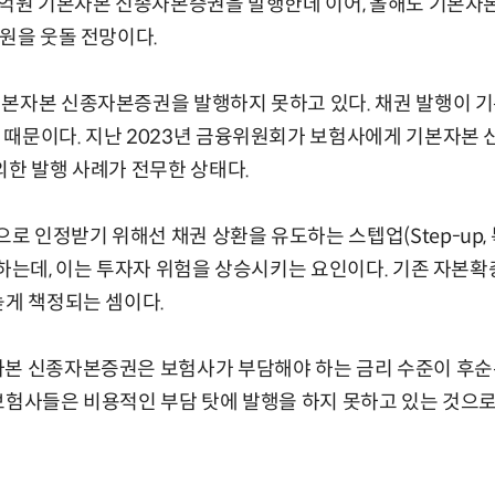
0억원 기본자본 신종자본증권을 발행한데 이어, 올해도 기본자
조원을 웃돌 전망이다.
본자본 신종자본증권을 발행하지 못하고 있다. 채권 발행이 기
 때문이다. 지난 2023년 금융위원회가 보험사에게 기본자본
외한 발행 사례가 전무한 상태다.
 인정받기 위해선 채권 상환을 유도하는 스텝업(Step-up,
 하는데, 이는 투자자 위험을 상승시키는 요인이다. 기존 자본
높게 책정되는 셈이다.
본 신종자본증권은 보험사가 부담해야 하는 금리 수준이 후순위
보험사들은 비용적인 부담 탓에 발행을 하지 못하고 있는 것으로