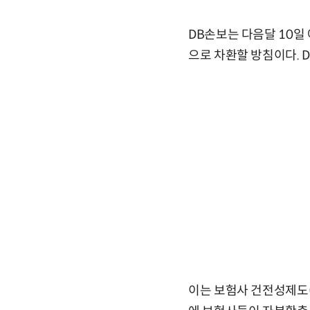
DB손보는 다음달 10일
으로 차환할 방침이다. 
이는 보험사 건전성제도(