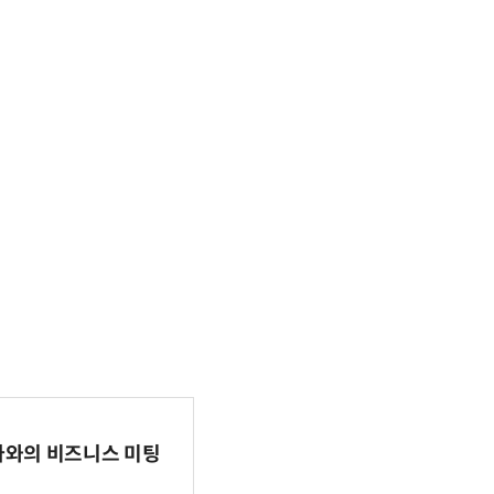
파마와의 비즈니스 미팅