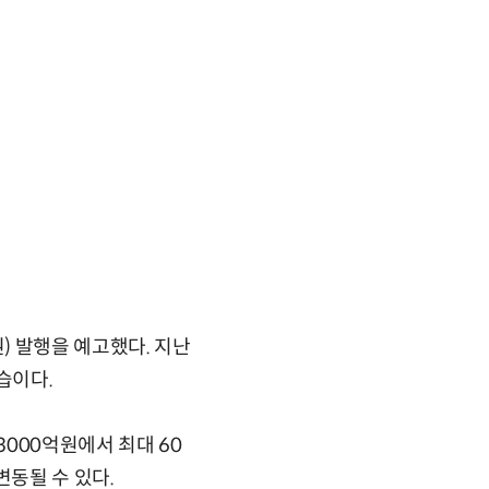
) 발행을 예고했다. 지난
습이다.
000억원에서 최대 60
변동될 수 있다.