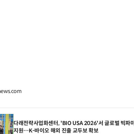
ews.com
다래전략사업화센터, 'BIO USA 2026'서 글로벌 빅
지원…K-바이오 해외 진출 교두보 확보