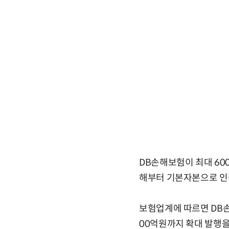
DB손해보험이 최대 60
해부터 기본자본으로 인
보험업계에 따르면 DB손
00억원까지 확대 발행을