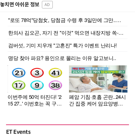
놓치면 아쉬운 정보
AD
ET Events