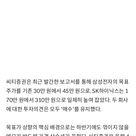
씨티증권은 최근 발간한 보고서를 통해 삼성전자의 목표
주가를 기존 30만 원에서 45만 원으로, SK하이닉스는 1
70만 원에서 310만 원으로 일제히 높여 잡았다. 두 회사
에 대한 투자의견은 모두 '매수'를 유지했다.
목표가 상향의 핵심 배경으로는 하반기에도 꺾이지 않을