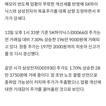
메모리 반도체 업황의 뚜렷한 개선세를 반영해 SK하이
닉스와 삼성전자의 목표주가를 대폭 상향 조정하면서 주
가가 강세다.
13일 오후 1시 33분 기준 SK하이닉스(000660) 주가는
전 거래일 대비 7.30% 상승한 196만 9000원에 거래되
고 있다. 장중 주가는 197만 2000원까지 치솟아 신고가
를 또 다시 경신했다.
같은 시각 삼성전자(005930) 주가도 1.70% 상승한 28
만 3750원에 거래 중이다. 장 초반 노조 결렬 선언으로
총파업 가능성이 커지며 주가가 주춤했으나, 업황 개선에
대한 기대감이 주가를 끌어올린 것으로 보인다.