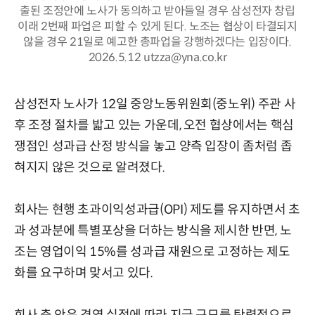
출된 조정안에 노사가 동의하고 받아들일 경우 삼성전자 창립
이래 2번째 파업은 피할 수 있게 된다. 노조는 협상이 타결되지
않을 경우 21일로 예고한 총파업을 강행하겠다는 입장이다.
2026.5.12 utzza@yna.co.kr
삼성전자 노사가 12일 중앙노동위원회(중노위) 주관 사
후 조정 절차를 밟고 있는 가운데, 오전 협상에서는 핵심
쟁점인 성과급 산정 방식을 놓고 양측 입장이 좀처럼 좁
혀지지 않은 것으로 알려졌다.
회사는 현행 초과이익성과급(OPI) 제도를 유지하면서 초
과 성과분에 특별포상을 더하는 방식을 제시한 반면, 노
조는 영업이익 15%를 성과급 재원으로 고정하는 제도
화를 요구하며 맞서고 있다.