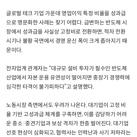
글로벌 테크 기업 가운데 영업이익 특정 비율을 성과급
으로 명문화한 사례는 찾기 어렵다. 급변하는 반도체 시
장에서 성과급을 사실상 고정비로 전환하면, 적자 전환
시기나 불황 국면에서 경영 운신 폭이 크게 좁아지기 때
문이다.
전자업계 관계자는 “대규모 설비 투자가 필수인 반도체
산업에서 자본 운용 유연성이 떨어지면 중장기 경쟁력에
심각한 타격이 불가피하다”고 설명했다.
노동시장 측면에서도 우려가 나온다. 대기업이 고정 비
율 기반 고성과급 체계를 구축하면, 이를 감당하기 어려
운 중소·중견기업과 보상 격차가 한층 벌어진다. 대기업
선호 현상이 심화되고, 협력사는 인력난과 사기 저하라는