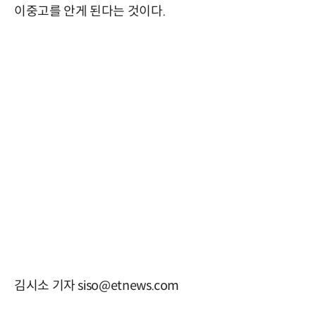
이중고를 안게 된다는 것이다.
김시소 기자 siso@etnews.com