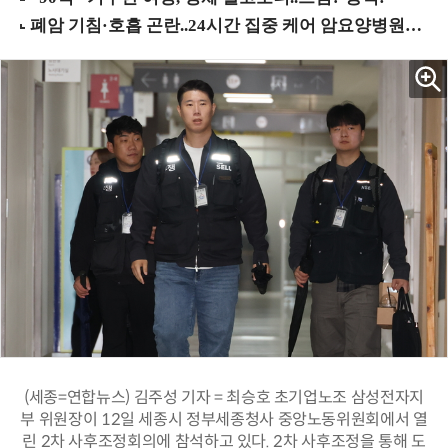
(세종=연합뉴스) 김주성 기자 = 최승호 초기업노조 삼성전자지
부 위원장이 12일 세종시 정부세종청사 중앙노동위원회에서 열
린 2차 사후조정회의에 참석하고 있다. 2차 사후조정을 통해 도