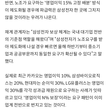
반면, 노조가 요구하는 '영업이익 15% 고정 배분' 방식
이 제도화될 경우에 파급력은 삼성전자 한 곳에 그치지
않을 것이라는 우려가 나온다.
재계 관계자는 “삼성전자 보상 체계는 국내 대기업 전반
의 기준점 역할을 해왔다”며 “삼성전자가 노조요구를 받
아 제도화에 나설 경우 빠르면 올해 하반기부터 중소기
업과 공공부문까지 동일한 요구가 확산될 수 있다”고 말
했다.
실제로 최근 카카오는 영업이익 10%, 삼성바이오로직
스는 20%, 현대차는 순이익 30%, LG유플러스는 영업이
익 30%를 각각 성과급 재원으로 요구하는 사례가 잇따
르고 있다. '영업이익 N% 보장'이라는 요구 패턴이 이미
업계 전반으로 번지고 있는 것이다.