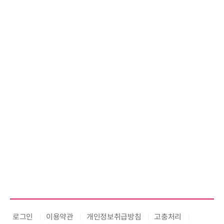
로그인
이용약관
개인정보취급방침
고충처리