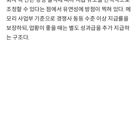
회사 측 안은 경영 실적에 따라 지급 규모를 탄력적으로
조정할 수 있다는 점에서 유연성에 방점이 찍혀 있다. 메
모리 사업부 기준으로 경쟁사 동등 수준 이상 지급률을
보장하되, 업황이 좋을 때는 별도 성과급을 추가 지급하
는 구조다.