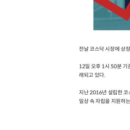
전날 코스닥 시장에 상장
12일 오후 1시 50분 기
래되고 있다.
지난 2016년 설립한
일상 속 자립을 지원하는