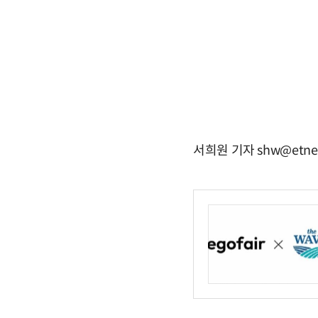
서희원 기자 shw@etne