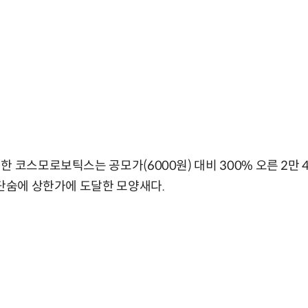
 코스모로보틱스는 공모가(6000원) 대비 300% 오른 2만 4
 단숨에 상한가에 도달한 모양새다.