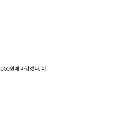
000원에 마감했다. 이