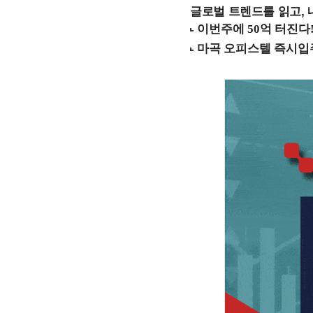
글로벌 트렌드를 읽고, 