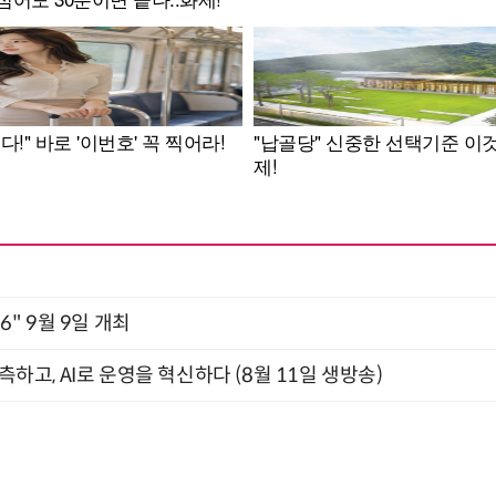
2026" 9월 9일 개최
관측하고, AI로 운영을 혁신하다 (8월 11일 생방송)