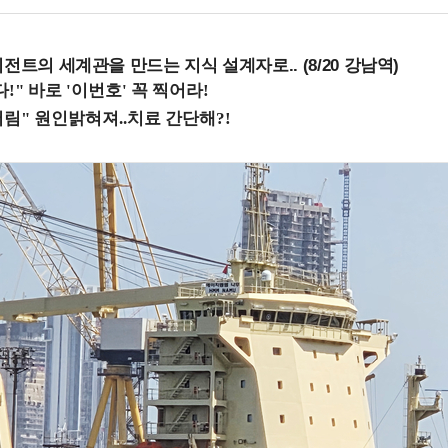
전트의 세계관을 만드는 지식 설계자로.. (8/20 강남역)