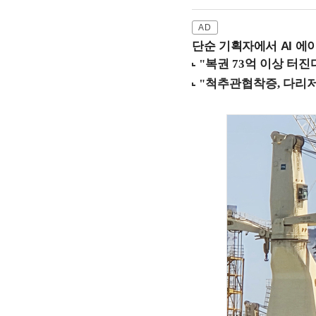
단순 기획자에서 AI 에이