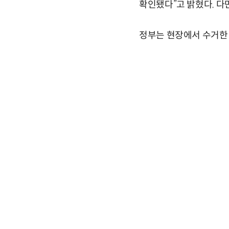
확인됐다”고 밝혔다. 다
정부는 현장에서 수거한 