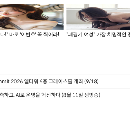
 Summit 2026 엘타워 6층 그레이스홀 개최 (9/18)
관측하고, AI로 운영을 혁신하다 (8월 11일 생방송)