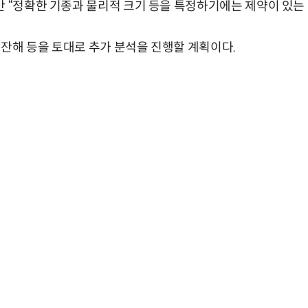
만 “정확한 기종과 물리적 크기 등을 특정하기에는 제약이 있는
잔해 등을 토대로 추가 분석을 진행할 계획이다.