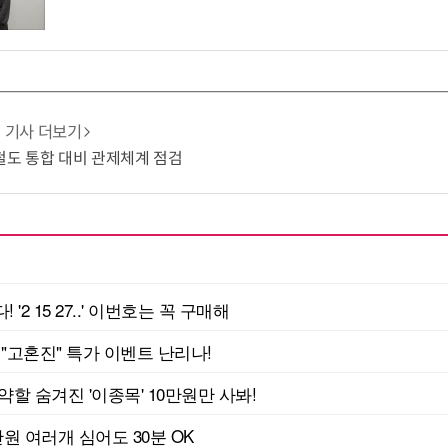
기사 더보기
·철도 통합 대비 관제체계 점검