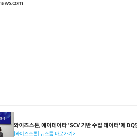
ews.com
와이즈스톤, 에이데이타 'SCV 기반 수집 데이터'에 DQ
[와이즈스톤] 뉴스룸 바로가기>