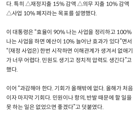
다. 특히 △재정지출 15% 감액 △의무 지출 10% 감액
△사업 10% 폐지라는 목표를 설명했다.
이 대통령은 “효율이 90% 나는 사업을 정리하고 100%
나는 사업을 하면 예산이 10% 늘어난 효과가 있다”면서
“(재정 사업은) 한번 시작하면 이해관계가 생겨서 없애기
가 너무 어렵다. 민원도 생기고 정치적 압력도 생긴다”고
했다.
이어 “과감해야 한다. 기회가 올해밖에 없다. 올해가 처음
이자 마지막 기회다. 민원이나 항의, 반발 때문에 할 일을
못 하는 일은 없었으면 좋겠다”고 덧붙였다.