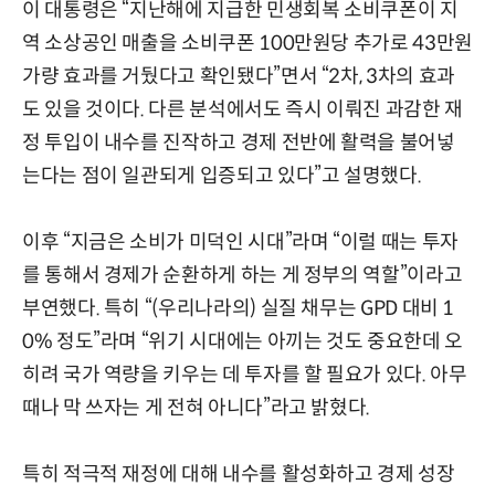
이 대통령은 “지난해에 지급한 민생회복 소비쿠폰이 지
역 소상공인 매출을 소비쿠폰 100만원당 추가로 43만원
가량 효과를 거뒀다고 확인됐다”면서 “2차, 3차의 효과
도 있을 것이다. 다른 분석에서도 즉시 이뤄진 과감한 재
정 투입이 내수를 진작하고 경제 전반에 활력을 불어넣
는다는 점이 일관되게 입증되고 있다”고 설명했다.
이후 “지금은 소비가 미덕인 시대”라며 “이럴 때는 투자
를 통해서 경제가 순환하게 하는 게 정부의 역할”이라고
부연했다. 특히 “(우리나라의) 실질 채무는 GPD 대비 1
0% 정도”라며 “위기 시대에는 아끼는 것도 중요한데 오
히려 국가 역량을 키우는 데 투자를 할 필요가 있다. 아무
때나 막 쓰자는 게 전혀 아니다”라고 밝혔다.
특히 적극적 재정에 대해 내수를 활성화하고 경제 성장