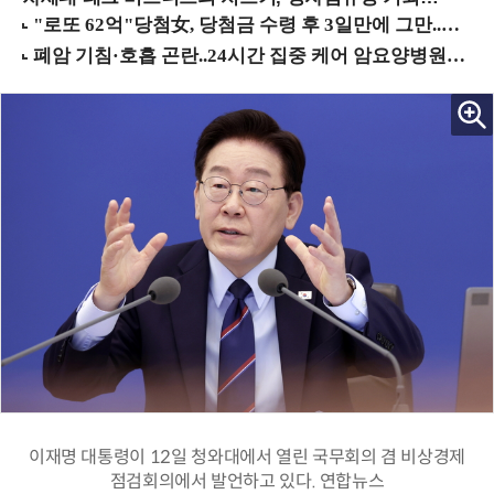
이재명 대통령이 12일 청와대에서 열린 국무회의 겸 비상경제
점검회의에서 발언하고 있다. 연합뉴스