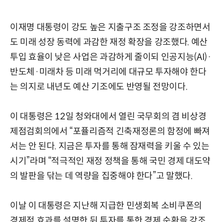
이재명 대통령이 강도 높은 지출구조 조정을 강조하면서
도 미래 성장 동력에 과감한 재정 확장을 강조했다. 예산
투입 효율이 낮은 사업은 과감하게 줄이되 인공지능(AI)·
반도체·미래차 등 미래 먹거리에 대규모 투자해야 한다
는 의지로 내년도 예산 기조에도 반영될 전망이다.
이 대통령은 12일 청와대에서 열린 국무회의 겸 비상경
제점검회의에서 “포퓰리즘적 긴축재정론의 함정에 빠져
서는 안 된다. 지금은 투자를 통해 잠재력을 키울 수 있는
시기”라며 “적극적인 재정 정책을 통해 국민 경제 대도약
의 발판을 닦는 데 역량을 집중해야 한다”고 말했다.
이날 이 대통령은 지난해 지급한 민생회복 소비쿠폰의
경제적 효과를 설명한 뒤 투자를 통한 경제 순환을 강조