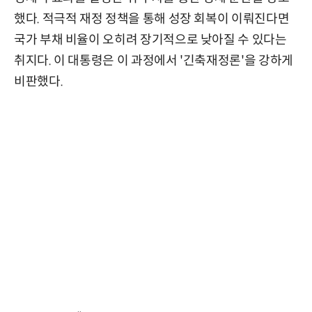
했다. 적극적 재정 정책을 통해 성장 회복이 이뤄진다면
국가 부채 비율이 오히려 장기적으로 낮아질 수 있다는
취지다. 이 대통령은 이 과정에서 '긴축재정론'을 강하게
비판했다.