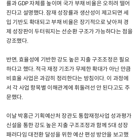
률과 GDP 자체를 높이며 국가 부채 비율은 오히려 떨어
진다고 설명했다. 잠재 성장률과 생산성이 제고되면 세
입 기반도 확대되고 부채 비율은 장기적으로 낮아져 경
제 성장판이 두터워지는 선순환 구조가 가능하다는 점을
강조했다.
반면, 효율성에 기반한 강도 높은 지출 구조조정은 필요
하다고 했다. 적극 재정 기조가 무제한 확대가 아닌 만큼
비효율 사업은 과감히 정리한다는 방침이다. 이 과정에
서 각 사업 항목별 이해관계에 휘둘려선 안 된다고도 주
문했다.
이날 박홍근 기획예산처 장관도 통합재정사업 성과평가
신설을 통한 강도 높은 지출 구조조정과 함께 5대 성장
패러다임 대전환 달성을 위한 예산 편성 방안을 보고했