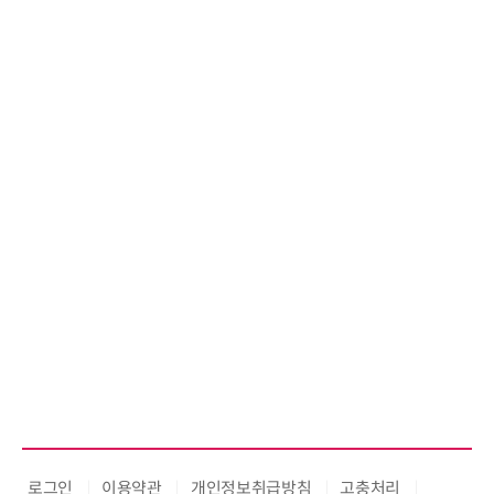
로그인
이용약관
개인정보취급방침
고충처리