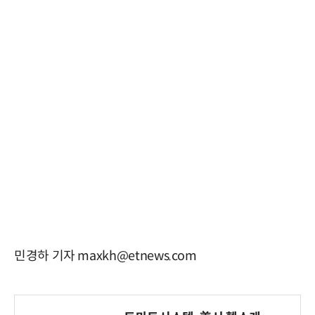
민경하 기자 maxkh@etnews.com