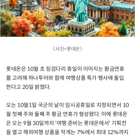
〈사진=롯데온〉
롯데온은 10월 초 징검다리 휴일이 이어지는 황금연휴
를 고려해 하나투어와 함께 여행상품 특가 행사에 돌입
한다고 20일 밝혔다.
오는 10월1일 국군의 날이 임시공휴일로 지정되면서 10
월 첫째 주와 둘째 주 황금 연휴가 형성됐다. 이에 롯데온
은 오는 9월 30일까지 '여행 준비는 롯데온에서' 기획전
을 열고 해외여행 상품을 작게는 7%에서 최대 12%까지