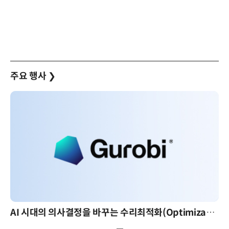
주요 행사
❯
AI 시대의 의사결정을 바꾸는 수리최적화(Optimization): 실제 산업 적용 사례와 활용 전략