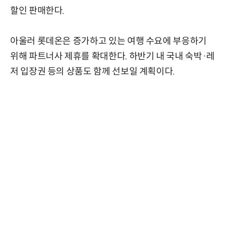
할인 판매한다.
아울러 롯데온은 증가하고 있는 여행 수요에 부응하기
위해 파트너사 제휴를 확대한다. 하반기 내 국내 숙박·레
저 입장권 등의 상품도 함께 선보일 계획이다.