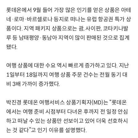
롯데온에서 9월 들어 가장 많은 인기를 얻은 상품은 아테
네·로마·바르셀로나 등지로 떠나는 유럽 항공권 특가 상
품이다. 지역 패키지 상품으로는 괌, 사이판, 코타키나발
루 등 남태평양·동남아 지역이 많이 판매된 것으로 집계
됐다.
여행 상품에 대한 수요 역시 빠르게 증가하고 있다. 지난
1일부터 18일까지 여행 상품 주문 건수는 전월 동기 대
비 3배 가까이 증가했다.
박진경 롯데온 여행서비스 상품기획자(MD)는 “롯데온
에서는 여행 준비 시점부터 다녀온 후까지 전 일정 안심
하고 떠날 수 있는 상품만 선보이고 있어 더욱 선호하시
는 것 같다”고 인기 이유를 설명했다.