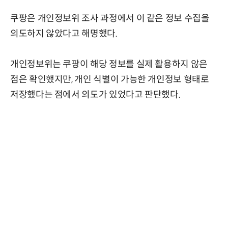
쿠팡은 개인정보위 조사 과정에서 이 같은 정보 수집을
의도하지 않았다고 해명했다.
개인정보위는 쿠팡이 해당 정보를 실제 활용하지 않은
점은 확인했지만, 개인 식별이 가능한 개인정보 형태로
저장했다는 점에서 의도가 있었다고 판단했다.