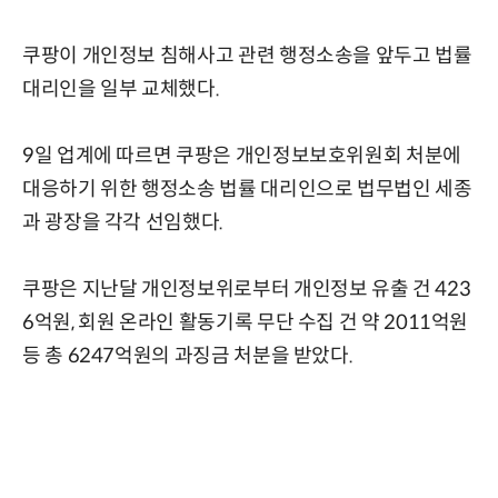
쿠팡이 개인정보 침해사고 관련 행정소송을 앞두고 법률
대리인을 일부 교체했다.
9일 업계에 따르면 쿠팡은 개인정보보호위원회 처분에
대응하기 위한 행정소송 법률 대리인으로 법무법인 세종
과 광장을 각각 선임했다.
쿠팡은 지난달 개인정보위로부터 개인정보 유출 건 423
6억원, 회원 온라인 활동기록 무단 수집 건 약 2011억원
등 총 6247억원의 과징금 처분을 받았다.