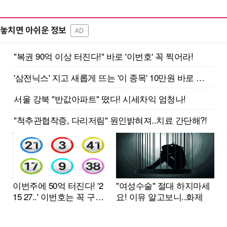
놓치면 아쉬운 정보
AD