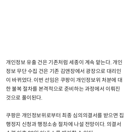
개인정보 유출 건은 기존처럼 세종이 계속 맡는다. 개인
정보 무단 수집 건은 기존 김앤장에서 광장으로 대리인
이 바뀌었다. 이번 선임은 쿠팡이 개인정보위 처분에 대
한 불복 절차를 본격적으로 준비하는 과정에서 이뤄진
것으로 풀이된다.
쿠팡은 개인정보위로부터 최종 심의의결서를 받으면 집
행정지 신청과 행정소송 절차에 나설 전망이다. 의결서