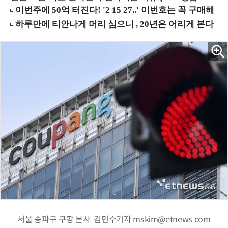
서울 송파구 쿠팡 본사. 김민수기자 mskim@etnews.com