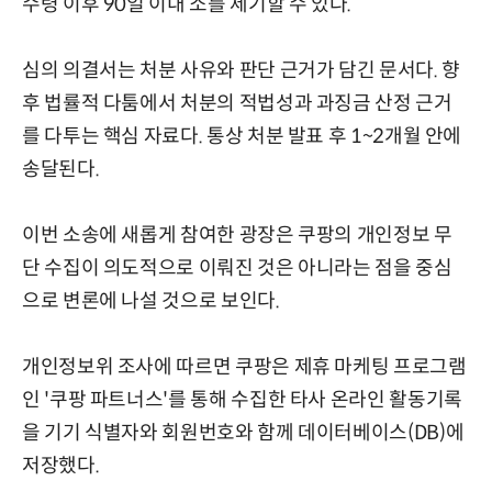
수령 이후 90일 이내 소를 제기할 수 있다.
심의 의결서는 처분 사유와 판단 근거가 담긴 문서다. 향
후 법률적 다툼에서 처분의 적법성과 과징금 산정 근거
를 다투는 핵심 자료다. 통상 처분 발표 후 1~2개월 안에
송달된다.
이번 소송에 새롭게 참여한 광장은 쿠팡의 개인정보 무
단 수집이 의도적으로 이뤄진 것은 아니라는 점을 중심
으로 변론에 나설 것으로 보인다.
개인정보위 조사에 따르면 쿠팡은 제휴 마케팅 프로그램
인 '쿠팡 파트너스'를 통해 수집한 타사 온라인 활동기록
을 기기 식별자와 회원번호와 함께 데이터베이스(DB)에
저장했다.