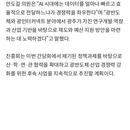
안도걸 의원은 “AI 시대에는 데이터를 얼마나 빠르고 효
율적으로 전달하느냐가 경쟁력을 좌우한다”며 “광반도
체와 광인터커넥트 분야에서 광주가 가진 연구개발 역량
과 산업 기반을 바탕으로 제도와 예산 지원 방안을 마련
하는 데 노력하겠다”고 말했다.
진흥회는 이번 간담회에서 제기된 정책과제를 바탕으로
산·학·연·관 협력을 확대하고 광반도체 산업 경쟁력 강
화를 위한 후속 사업을 지속적으로 추진할 계획이다.