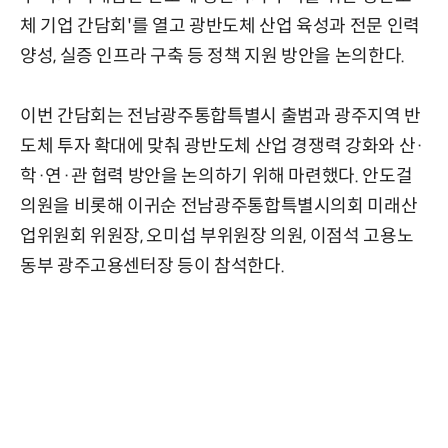
체 기업 간담회'를 열고 광반도체 산업 육성과 전문 인력
양성, 실증 인프라 구축 등 정책 지원 방안을 논의한다.
이번 간담회는 전남광주통합특별시 출범과 광주지역 반
도체 투자 확대에 맞춰 광반도체 산업 경쟁력 강화와 산·
학·연·관 협력 방안을 논의하기 위해 마련했다. 안도걸
의원을 비롯해 이귀순 전남광주통합특별시의회 미래산
업위원회 위원장, 오미섭 부위원장 의원, 이점석 고용노
동부 광주고용센터장 등이 참석한다.