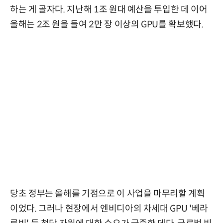
하는 게 골자다. 지난해 1조 원대 예산을 투입한 데 이어
올해는 2조 원을 들여 2만 장 이상의 GPU를 확보했다.
당초 정부는 올해를 기점으로 이 사업을 마무리할 계획
이었다. 그러나 현장에서 엔비디아의 차세대 GPU '베라