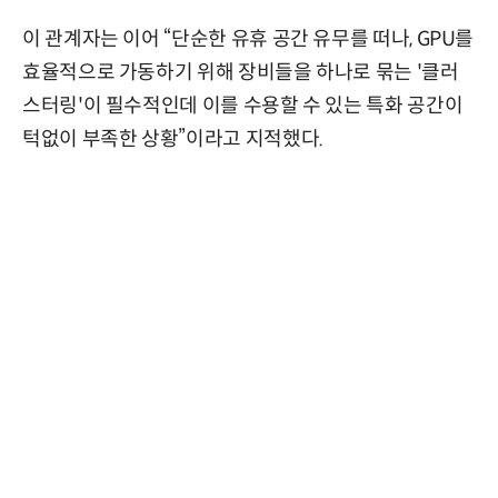
이 관계자는 이어 “단순한 유휴 공간 유무를 떠나, GPU를
효율적으로 가동하기 위해 장비들을 하나로 묶는 '클러
스터링'이 필수적인데 이를 수용할 수 있는 특화 공간이
턱없이 부족한 상황”이라고 지적했다.