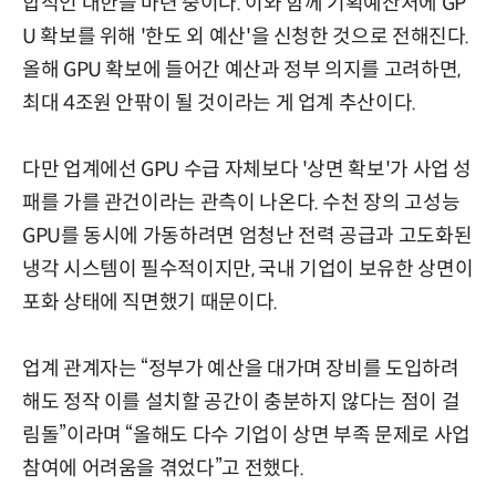
합적인 대한을 마련 중이다. 이와 함께 기획예산처에 GP
U 확보를 위해 '한도 외 예산'을 신청한 것으로 전해진다.
올해 GPU 확보에 들어간 예산과 정부 의지를 고려하면,
최대 4조원 안팎이 될 것이라는 게 업계 추산이다.
다만 업계에선 GPU 수급 자체보다 '상면 확보'가 사업 성
패를 가를 관건이라는 관측이 나온다. 수천 장의 고성능
GPU를 동시에 가동하려면 엄청난 전력 공급과 고도화된
냉각 시스템이 필수적이지만, 국내 기업이 보유한 상면이
포화 상태에 직면했기 때문이다.
업계 관계자는 “정부가 예산을 대가며 장비를 도입하려
해도 정작 이를 설치할 공간이 충분하지 않다는 점이 걸
림돌”이라며 “올해도 다수 기업이 상면 부족 문제로 사업
참여에 어려움을 겪었다”고 전했다.