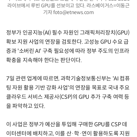
라이브에서 루빈 GPU를 선보이고 있다. 라스베이거스=이동근
기자 foto@etnews.com
정부가 인공지능(AI) 필수 자원인 그래픽처리장치(GPU)
확보 지원 사업의 연장을 검토한다. 고성능 GPU 수요 급
증과 '소버린 AI' 구축 필요성에 따라 정부 주도의 인프라
확충을 지속해야 한다는 판단이다.
7일 관련 업계에 따르면, 과학기술정보통신부는 'AI 컴퓨
팅 자원 활용 기반 강화 사업'의 연장을 목표로 국내 주요
클라우드 서비스 제공사(CSP)의 GPU 추가 구축 여력 등
을 파악하고 있다.
이 사업은 정부가 예산을 투입해 구매한 GPU를 CSP 데
이터센터에 배치하고, 이를 산·학·연이 활용하도록 지원