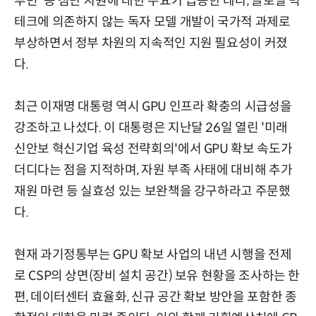
루빈' 등 첨단 자원에 대한 수요가 급증한 데다, 글로벌 빅
테크에 의존하지 않는 독자 모델 개발이 국가적 과제로
부상하면서 정부 차원의 지속적인 지원 필요성이 커졌
다.
최근 이재명 대통령 역시 GPU 인프라 확충의 시급성을
강조하고 나섰다. 이 대통령은 지난달 26일 열린 '미래
신안보 혁신기업 육성 전략회의'에서 GPU 확보 속도가
더디다는 점을 지적하며, 자원 부족 사태에 대비해 추가
재원 마련 등 실효성 있는 보완책을 강구하라고 주문했
다.
현재 과기정통부는 GPU 확보 사업의 내년 시행을 전제
로 CSP의 상면(장비 설치 공간) 보유 현황을 조사하는 한
편, 데이터센터 효율화, 신규 공간 확보 방안을 포함한 종