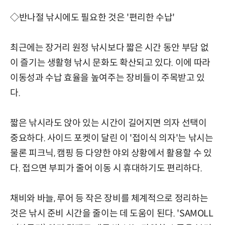
◇반나절 낚시에도 필요한 것은 '편리한 수납'
최근에는 장거리 원정 낚시보다 짧은 시간 동안 부담 없
이 즐기는 생활형 낚시 문화도 확산되고 있다. 이에 따라
이동성과 수납 효율을 높여주는 장비들이 주목받고 있
다.
짧은 낚시라도 앉아 있는 시간이 길어지면 의자 선택이
중요하다. 사이드 포켓이 달린 이 '접이식 의자'는 낚시는
물론 피크닉, 캠핑 등 다양한 야외 상황에서 활용할 수 있
다. 접으면 부피가 줄어 이동 시 휴대하기도 편리하다.
채비와 바늘, 루어 등 작은 장비를 체계적으로 정리하는
것은 낚시 준비 시간을 줄이는 데 도움이 된다. 'SAMOLL