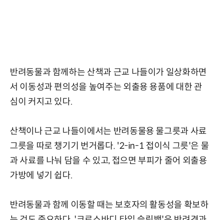
반려동물과 함께하는 산책과 근교 나들이가 일상화하면
서 이동성과 편의성을 높여주는 외출용 용품에 대한 관
심이 커지고 있다.
산책이나 근교 나들이에서는 반려동물용 물그릇과 사료
그릇을 따로 챙기기 번거롭다. '2-in-1 접이식 그릇'은 물
과 사료를 나눠 담을 수 있고, 접으면 부피가 줄어 외출용
가방에 넣기 쉽다.
반려동물과 함께 이동할 때는 보호자의 활동성을 확보하
는 것도 중요하다. '크로스바디 타입 슬링백'은 반려견과