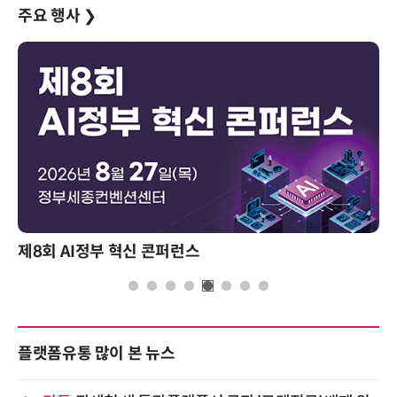
주요 행사
❯
성과를 만드는 AI 에이전트 운영 전략 및 사례
플랫폼유통 많이 본 뉴스