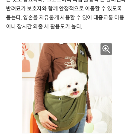
반려묘가 보호자와 함께 안정적으로 이동할 수 있도록
돕는다. 양손을 자유롭게 사용할 수 있어 대중교통 이용
이나 장시간 외출 시 활용도가 높다.