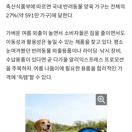
축산식품부에 따르면 국내 반려동물 양육 가구는 전체의
27%(약 591만 가구)에 달한다.
가벼운 여름 외출이 늘면서 소비자들은 짐을 줄이면서도
이동성과 활용성은 높일 수 있는 제품을 찾고 있다. 평소
눈여겨봤던 반려동물 외출용품이나 라이딩·낚시 장비,
수납용품이 있다면 곧 다가올 알리익스프레스 프로모션
을 주목하자. 여름 나들이에 필요한 용품을 합리적인 가
격에 '득템'할 수 있다.