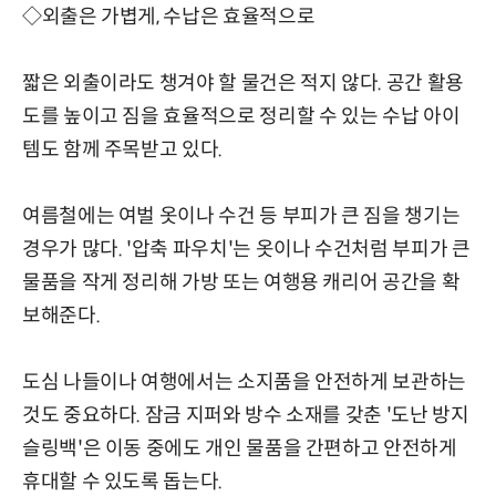
◇외출은 가볍게, 수납은 효율적으로
짧은 외출이라도 챙겨야 할 물건은 적지 않다. 공간 활용
도를 높이고 짐을 효율적으로 정리할 수 있는 수납 아이
템도 함께 주목받고 있다.
여름철에는 여벌 옷이나 수건 등 부피가 큰 짐을 챙기는
경우가 많다. '압축 파우치'는 옷이나 수건처럼 부피가 큰
물품을 작게 정리해 가방 또는 여행용 캐리어 공간을 확
보해준다.
도심 나들이나 여행에서는 소지품을 안전하게 보관하는
것도 중요하다. 잠금 지퍼와 방수 소재를 갖춘 '도난 방지
슬링백'은 이동 중에도 개인 물품을 간편하고 안전하게
휴대할 수 있도록 돕는다.