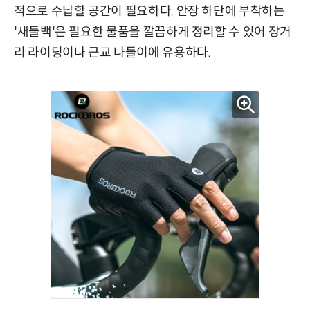
적으로 수납할 공간이 필요하다. 안장 하단에 부착하는
'새들백'은 필요한 물품을 깔끔하게 정리할 수 있어 장거
리 라이딩이나 근교 나들이에 유용하다.