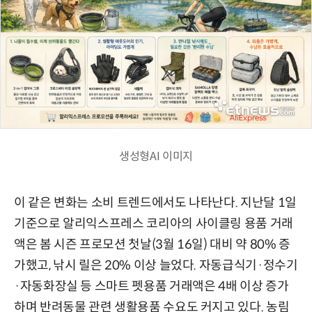
생성형AI 이미지
이 같은 변화는 소비 트렌드에서도 나타난다. 지난달 1일
기준으로 알리익스프레스 코리아의 사이클링 용품 거래
액은 봄 시즌 프로모션 첫날(3월 16일) 대비 약 80% 증
가했고, 낚시 릴은 20% 이상 늘었다. 자동급식기·정수기
·자동화장실 등 스마트 펫용품 거래액은 4배 이상 증가
하며 반려동물 관련 생활용품 수요도 커지고 있다. 농림