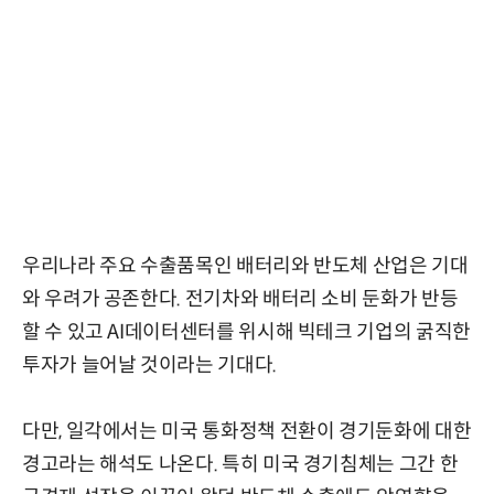
우리나라 주요 수출품목인 배터리와 반도체 산업은 기대
와 우려가 공존한다. 전기차와 배터리 소비 둔화가 반등
할 수 있고 AI데이터센터를 위시해 빅테크 기업의 굵직한
투자가 늘어날 것이라는 기대다.
다만, 일각에서는 미국 통화정책 전환이 경기둔화에 대한
경고라는 해석도 나온다. 특히 미국 경기침체는 그간 한