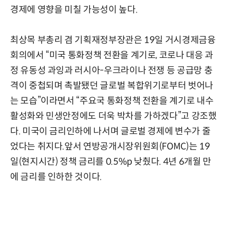
경제에 영향을 미칠 가능성이 높다.
최상목 부총리 겸 기획재정부장관은 19일 거시경제금융
회의에서 “미국 통화정책 전환을 계기로, 코로나 대응 과
정 유동성 과잉과 러시아-우크라이나 전쟁 등 공급망 충
격이 중첩되며 촉발됐던 글로벌 복합위기로부터 벗어나
는 모습”이라면서 “주요국 통화정책 전환을 계기로 내수
활성화와 민생안정에도 더욱 박차를 가하겠다”고 강조했
다. 미국이 금리인하에 나서며 글로벌 경제에 변수가 줄
었다는 취지다.
앞서 연방공개시장위원회(FOMC)는 19
일(현지시간) 정책 금리를 0.5%p 낮췄다.
4년 6개월 만
에 금리를 인하한 것이다.