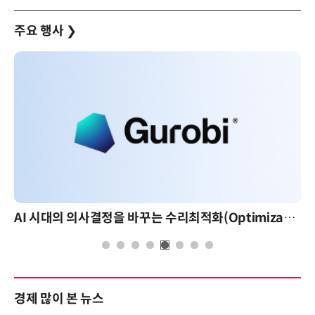
주요 행사
❯
AI 시대의 의사결정을 바꾸는 수리최적화(Optimization): 실제 산업 적용 사례와 활용 전략
경제 많이 본 뉴스