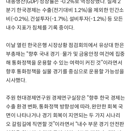
내총생산(GDP) 성장률은 -0.2%로 역성장했다. 실제 2
분기 한국경제는 수출(전기대비 1.2%)을 제외한 민간소
비(-0.2%), 건설투자(-1.7%), 설비투자(-1.2%) 등 모든
내수 지표가 침체를 기록 중이다.
이날 열린 한국은행 시장상황 점검회의에서 유상대 한은
부총재는 “향후 국내 경기·물가 및 금융안정 여건에 집중
해 통화정책을 운용할 수 있는 여력이 커진 것”이라면서
향후 통화정책을 실물 경기를 중심으로 운용할 가능성을
시사했다.
주원 현대경제연구원 경제연구실장은 “향후 한국 경제는
수출 환경 변화, 통화정책 방향성에 따라, 완만한 회복 국
면이 나타나거나 경기 회복이 지연되는 두 가지 시나리
오 갈림길에 직면할 것”이라면서 “내수 부문 경기 안전판