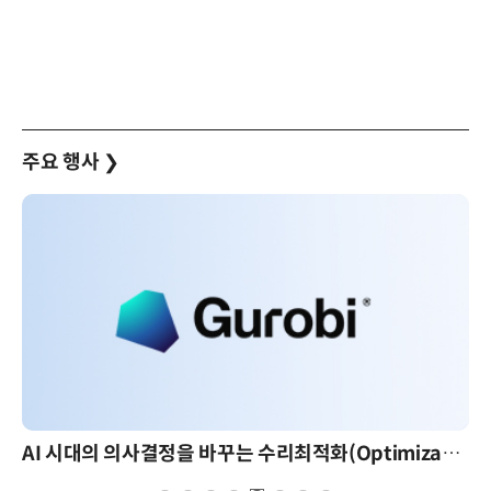
주요 행사
❯
AI 시대의 의사결정을 바꾸는 수리최적화(Optimization): 실제 산업 적용 사례와 활용 전략
AI 핀옵스 실전 세미나: 폭증하는 AI 