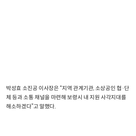
박성효 소진공 이사장은 “지역 관계기관, 소상공인 협·단
체 등과 소통 채널을 마련해 보령시 내 지원 사각지대를
해소하겠다”고 말했다.