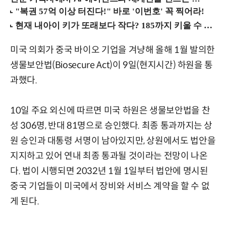
미국 의회가 중국 바이오 기업을 겨냥해 올해 1월 발의한
생물보안법(Biosecure Act)이 9일(현지시간) 하원을 통
과했다.
10일 주요 외신에 따르면 미국 하원은 생물보안법을 찬
성 306명, 반대 81명으로 승인했다. 최종 통과까지는 상
원 승인과 대통령 서명이 남아있지만, 상원에서도 법안을
지지하고 있어 연내 최종 통과될 것이라는 전망이 나온
다. 법이 시행되면 2032년 1월 1일부터 법안에 명시된
중국 기업들이 미국에서 장비와 서비스 계약을 할 수 없
게 된다.