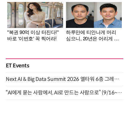
ET Events
Next AI & Big Data Summit 2026 엘타워 6층 그레이스홀 개최 (9/18)
“AI에게 묻는 사람에서, AI로 만드는 사람으로” (9/16~17)