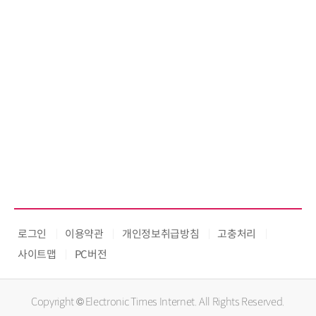
로그인
이용약관
개인정보취급방침
고충처리
사이트맵
PC버전
Copyright © Electronic Times Internet. All Rights Reserved.