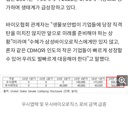
가하며 생태계가 급성장하고 있다.
바이오협회 관계자는 “생물보안법이 기업들에 당장 직격
탄을 미치진 않지만 앞으로 미래를 준비해야 하는 상
황”이라며 “수혜가 삼성바이오로직스에게만 있지 않고,
론자 같은 CDMO와 인도의 작은 기업들이 빠르게 성장할
수 있어 우리도 발빠르게 대응해야 한다”고 말했다.
우시앱텍 및 우시바이오로직스 로비 금액 급증