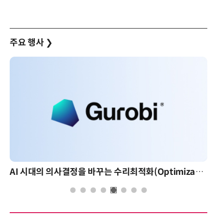
주요 행사
❯
AI 시대의 의사결정을 바꾸는 수리최적화(Optimization): 실제 산업 적용 사례와 활용 전략