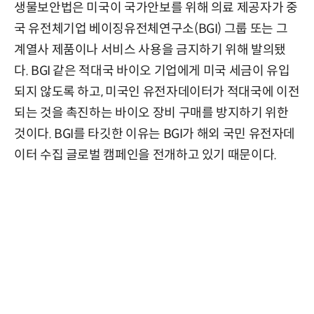
생물보안법은 미국이 국가안보를 위해 의료 제공자가 중
국 유전체기업 베이징유전체연구소(BGI) 그룹 또는 그
계열사 제품이나 서비스 사용을 금지하기 위해 발의됐
다. BGI 같은 적대국 바이오 기업에게 미국 세금이 유입
되지 않도록 하고, 미국인 유전자데이터가 적대국에 이전
되는 것을 촉진하는 바이오 장비 구매를 방지하기 위한
것이다. BGI를 타깃한 이유는 BGI가 해외 국민 유전자데
이터 수집 글로벌 캠페인을 전개하고 있기 때문이다.