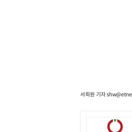
서희원 기자 shw@etne