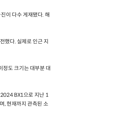
진이 다수 게재됐다. 해
 전했다. 실제로 인근 지
 이정도 크기는 대부분 대
024 BX1으로 지난 1
으며, 현재까지 관측된 소