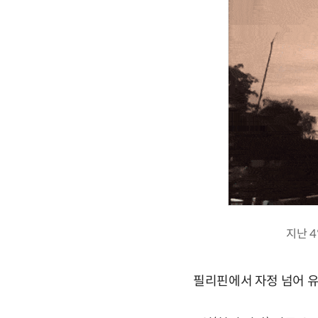
지난 
필리핀에서 자정 넘어 유