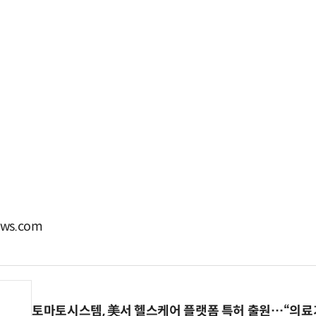
ws.com
토마토시스템, 美서 헬스케어 플랫폼 특허 출원…“의료