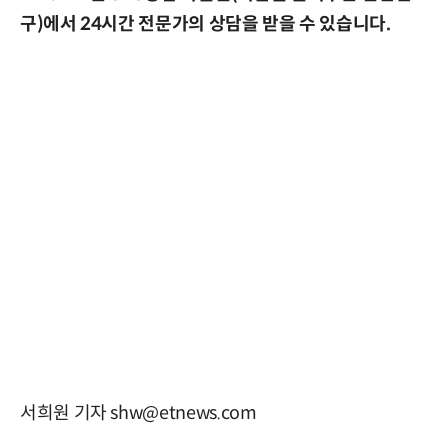
구)에서 24시간 전문가의 상담을 받을 수 있습니다.
서희원 기자 shw@etnews.com