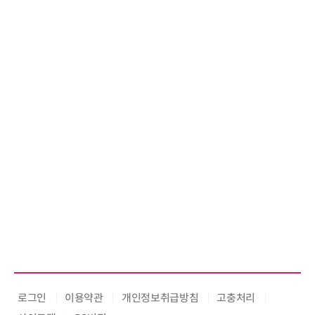
로그인
이용약관
개인정보취급방침
고충처리