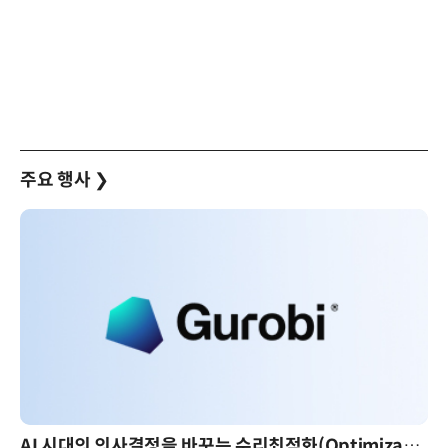
주요 행사
❯
AI 시대의 의사결정을 바꾸는 수리최적화(Optimization): 실제 산업 적용 사례와 활용 전략