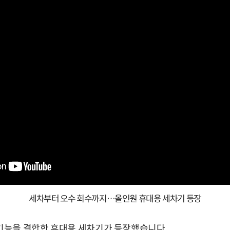
세차부터 오수 회수까지…올인원 휴대용 세차기 등장
 기능을 결합한 휴대용 세차기가 등장했습니다.