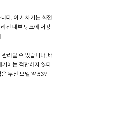
습니다.
이 세차기는 회전
분리된 내부 탱크에 저장
.
 관리할 수 있습니다. 배
 제거에는 적합하지 않다
은 무선 모델 약 53만