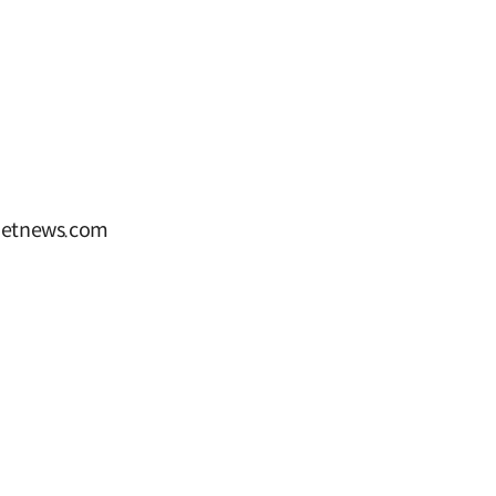
tnews.com