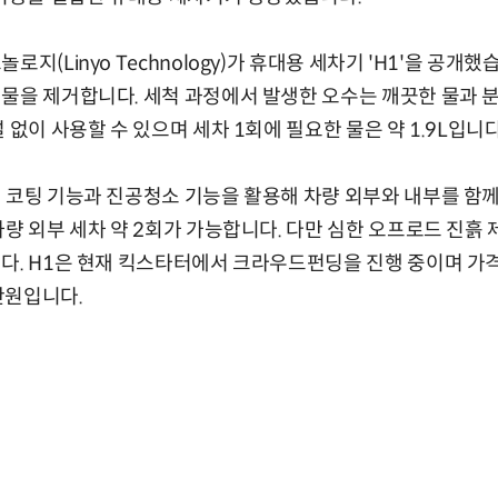
지(Linyo Technology)가 휴대용 세차기 'H1'을 공개했
물을 제거합니다. 세척 과정에서 발생한 오수는 깨끗한 물과 
 없이 사용할 수 있으며 세차 1회에 필요한 물은 약 1.9L입니다
 코팅 기능과 진공청소 기능을 활용해 차량 외부와 내부를 함께
차량 외부 세차 약 2회가 가능합니다. 다만 심한 오프로드 진흙
다. H1은 현재 킥스타터에서 크라우드펀딩을 진행 중이며 가격
1만원입니다.