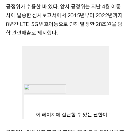
공정위가 수용한 바 있다. 앞서 공정위는 지난 4월 이통
사에 발송한 심사보고서에서 2015년부터 2022년까지
8년간 LTE·5G 번호이동으로 인해 발생한 28조원을 담
합 관련매출로 제시했다.