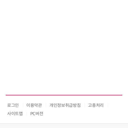
로그인
이용약관
개인정보취급방침
고충처리
사이트맵
PC버전