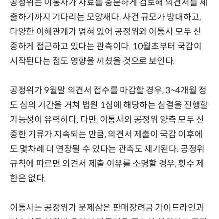
공정위는 이통사가 자료를 충분하게 검토해 의견서를 제
출하기까지 기다리는 모양새다. 사건 규모가 방대하고,
다양한 이해관계가 얽혀 있어 공정위와 이통사 모두 신
중하게 접근하고 있다는 관측이다. 10월초부터 국감이
시작된다는 점도 영향을 끼쳤을 것으로 보인다.
공정위가 9월말 의견서 접수를 마감할 경우, 3~4개월 정
도 심의 기간을 거쳐 법원 1심에 해당하는 심결을 진행할
가능성이 유력하다. 다만, 이통사와 공정위 양측 모두 신
중한 기류가 지속되는 만큼, 의견서 제출이 국감 이후에
도 몇차례 더 연장될 수 있다는 관측도 제기된다. 공정위
규칙에 따르면 의견서 제출 이유를 소명할 경우, 횟수 제
한은 없다.
이통사는 공정위가 문제삼은 판매장려금 가이드라인과