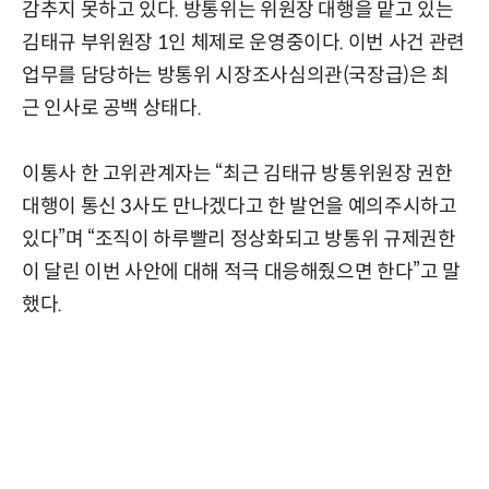
감추지 못하고 있다. 방통위는 위원장 대행을 맡고 있는
김태규 부위원장 1인 체제로 운영중이다. 이번 사건 관련
업무를 담당하는 방통위 시장조사심의관(국장급)은 최
근 인사로 공백 상태다.
이통사 한 고위관계자는 “최근 김태규 방통위원장 권한
대행이 통신 3사도 만나겠다고 한 발언을 예의주시하고
있다”며 “조직이 하루빨리 정상화되고 방통위 규제권한
이 달린 이번 사안에 대해 적극 대응해줬으면 한다”고 말
했다.