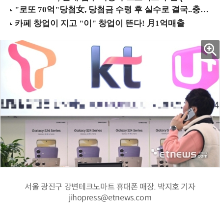
서울 광진구 강변테크노마트 휴대폰 매장. 박지호 기자
jihopress@etnews.com