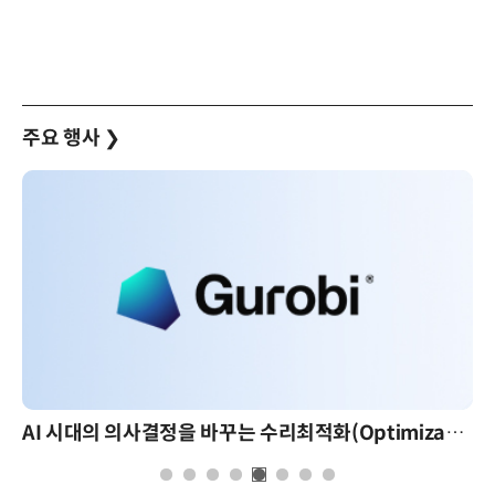
주요 행사
❯
AI 시대의 의사결정을 바꾸는 수리최적화(Optimization): 실제 산업 적용 사례와 활용 전략