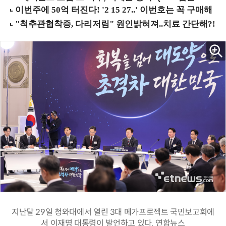
지난달 29일 청와대에서 열린 3대 메가프로젝트 국민보고회에
서 이재명 대통령이 발언하고 있다. 연합뉴스