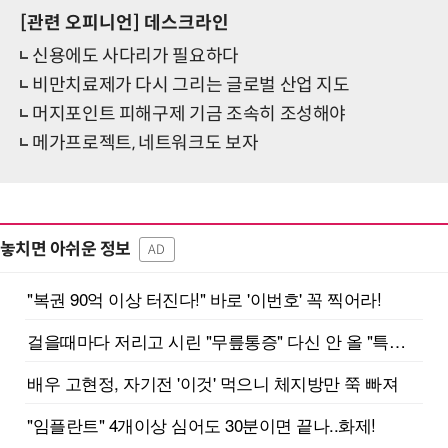
[관련 오피니언]
데스크라인
신용에도 사다리가 필요하다
비만치료제가 다시 그리는 글로벌 산업 지도
머지포인트 피해구제 기금 조속히 조성해야
메가프로젝트, 네트워크도 보자
놓치면 아쉬운 정보
AD