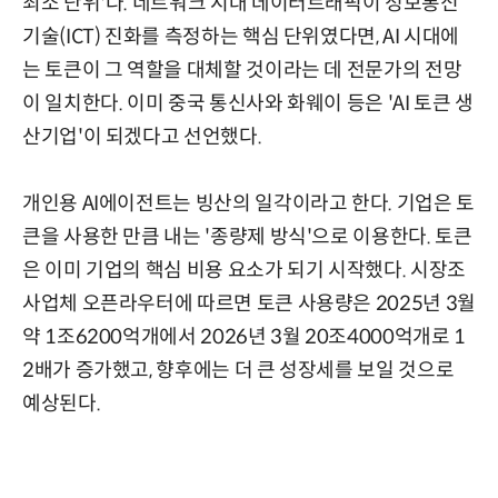
최소 단위'다.
네트워크 시대 데이터트래픽이 정보통신
기술(ICT) 진화를 측정하는 핵심 단위였다면, AI 시대에
는 토큰이 그 역할을 대체할 것이라는 데 전문가의 전망
이 일치한다. 이미 중국 통신사와 화웨이 등은 'AI 토큰 생
산기업'이 되겠다고 선언했다.
개인용 AI에이전트는 빙산의 일각이라고 한다. 기업은 토
큰을 사용한 만큼 내는 '종량제 방식'으로 이용한다. 토큰
은 이미 기업의 핵심 비용 요소가 되기 시작했다. 시장조
사업체 오픈라우터에 따르면 토큰 사용량은 2025년 3월
약 1조6200억개에서 2026년 3월 20조4000억개로 1
2배가 증가했고, 향후에는 더 큰 성장세를 보일 것으로
예상된다.