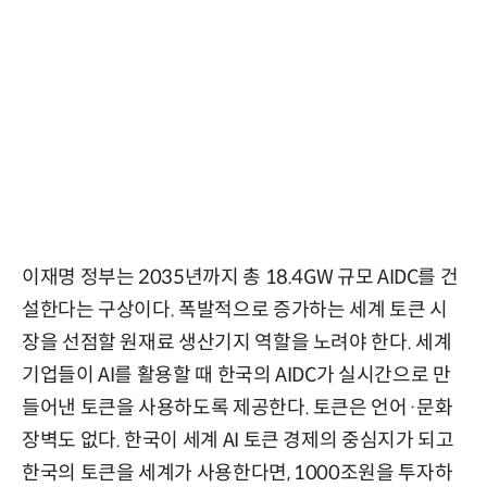
이재명 정부는 2035년까지 총 18.4GW 규모 AIDC를 건
설한다는 구상이다.
폭발적으로 증가하는 세계 토큰 시
장을 선점할 원재료 생산기지 역할을 노려야 한다.
세계
기업들이 AI를 활용할 때 한국의 AIDC가 실시간으로 만
들어낸 토큰을 사용하도록 제공한다.
토큰은 언어·문화
장벽도 없다.
한국이 세계 AI 토큰 경제의 중심지가 되고
한국의 토큰을 세계가 사용한다면, 1000조원을 투자하