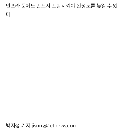
인프라 문제도 반드시 포함시켜야 완성도를 높일 수 있
다.
박지성 기자 jisung@etnews.com