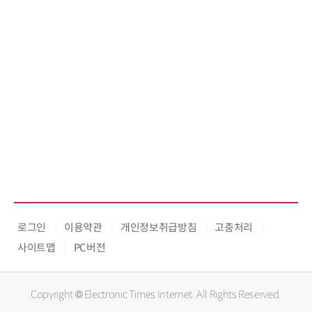
로그인
이용약관
개인정보취급방침
고충처리
사이트맵
PC버전
Copyright © Electronic Times Internet. All Rights Reserved.