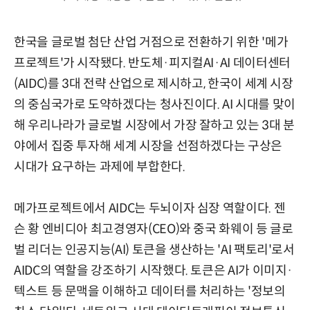
한국을 글로벌 첨단 산업 거점으로 전환하기 위한 '메가
프로젝트'가 시작됐다. 반도체·피지컬AI·AI 데이터센터
(AIDC)를 3대 전략 산업으로 제시하고, 한국이 세계 시장
의 중심국가로 도약하겠다는 청사진이다.
AI 시대를 맞이
해 우리나라가 글로벌 시장에서 가장 잘하고 있는 3대 분
야에서 집중 투자해 세계 시장을 선점하겠다는 구상은
시대가 요구하는 과제에 부합한다.
메가프로젝트에서 AIDC는 두뇌이자 심장 역할이다.
젠
슨 황 엔비디아 최고경영자(CEO)와 중국 화웨이 등 글로
벌 리더는 인공지능(AI) 토큰을 생산하는 'AI 팩토리'로서
AIDC의 역할을 강조하기 시작했다. 토큰은 AI가 이미지·
텍스트 등 문맥을 이해하고 데이터를 처리하는 '정보의