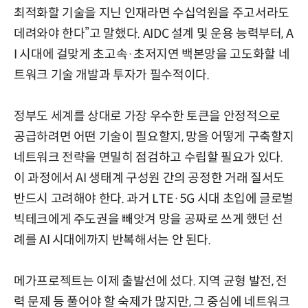
최적화할 기술을 지닌 인재라면 수십억원을 주고서라도
데려와야 한다”고 말했다. AIDC 설계 및 운용 능력부터, A
I 시대에 걸맞게 초고속·초저지연 백본망을 고도화할 네
트워크 기술 개발과 투자가 필수적이다.
정부도 세계를 상대로 가장 우수한 토큰을 안정적으로
공급하려면 어떤 기술이 필요할지, 망을 어떻게 구축할지
네트워크 전략을 면밀히 점검하고 수립할 필요가 있다.
이 과정에서 AI 생태계 구성원 간의 공정한 거래 질서도
반드시 고려해야 한다. 과거 LTE·5G 시대 초입에 글로벌
빅테크에게 주도권을 빼앗겨 망을 공짜로 쓰게 했던 선
례를 AI 시대에까지 반복해서는 안 된다.
메가프로젝트는 이제 출발선에 섰다. 지역 균형 발전, 전
력 문제 등 풀어야 할 숙제가 많지만, 그 중심에 네트워크