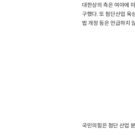
대한상의 측은 여야에 미
구했다. 또 첨단산업 육성
법 개정 등은 언급하지 
국민의힘은 첨단 산업 분