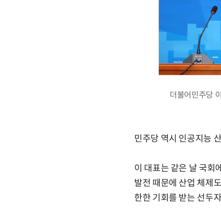
더불어민주당 이
민주당 역시 인공지능 산
이 대표는 같은 날 국회
발전 때문에 산업 체제도
한한 기회를 받는 선두자