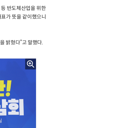
수 등 반도체산업을 위한
대표가 뜻을 같이했으니
을 밝혔다”고 말했다.