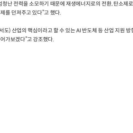
엄청난 전력을 소모하기 때문에 재생에너지로의 전환, 탄소제로
제를 던져주고 있다”고 했다.
서도) 산업의 핵심이라고 할 수 있는 AI 반도체 등 산업 지원 
열어가보겠다”고 강조했다.