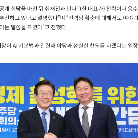
개 회담을 마친 뒤 취재진과 만나 “(한 대표가) 전력이나 용
추진하고 있다고 설명했다”며 “전력망 확충에 대해서도 여야 
다는 말씀을 드렸다”고 전했다.
장이 AI 기본법과 관련해 야당과 성실한 협의를 하겠다는 입장