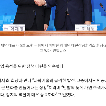
재명 대표가 5일 오후 국회에서 예방한 최태원 대한상공회의소 회장(
고 있다. 연합뉴스
업 육성을 위한 정책 마련을 약속했다.
에서 최 회장과 만나 “과학기술의 급격한 발전, 그중에서도 인
 큰 변화를 만들어내는 상황”이라며 “반발짝 늦게 가면 추격자
다. 정치의 역할이 매우 중요하다”고 말했다.