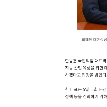
최태원 대한상공회
한동훈 국민의힘 대표와 
지능 산업 육성을 위한 
하겠다고 입장을 밝혔다
한 대표는 5일 국회 본
정책 등을 건의하기 위해