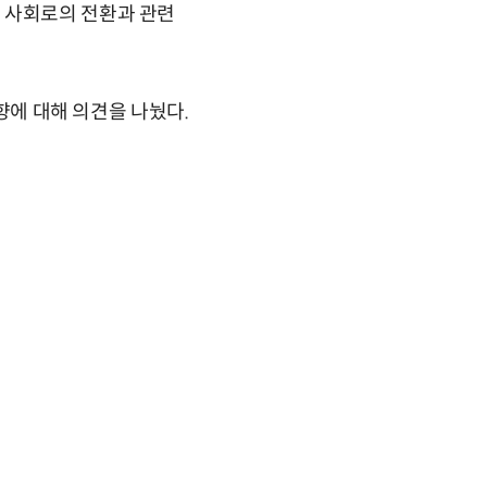
 사회로의 전환과 관련
방향에 대해 의견을 나눴다.