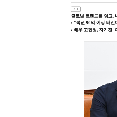
글로벌 트렌드를 읽고, 