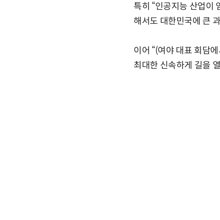
특히 “인공지능 산업이 
해서도 대한민국에 큰 과
이어 “(여야 대표 회담에
최대한 신속하게 길을 