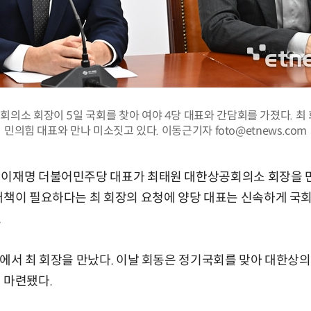
의소 회장이 5일 국회를 찾아 여야 4당 대표와 간담회를 가졌다. 최
민의힘 대표와 만나 미소짓고 있다. 이동근기자 foto@etnews.com
이재명 더불어민주당 대표가 최태원 대한상공회의소 회장을 만났
대책이 필요하다는 최 회장의 요청에 양당 대표는 신속하게 국
.
청에서 최 회장을 만났다. 이날 회동은 정기국회를 맞아 대한상
 마련됐다.