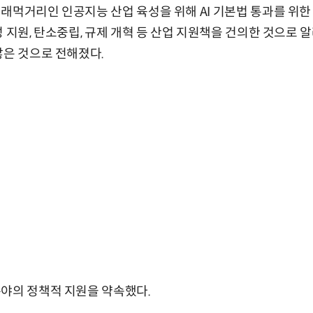
래먹거리인 인공지능 산업 육성을 위해 AI 기본법 통과를 위한
 지원, 탄소중립, 규제 개혁 등 산업 지원책을 건의한 것으로 
않은 것으로 전해졌다.
야의 정책적 지원을 약속했다.