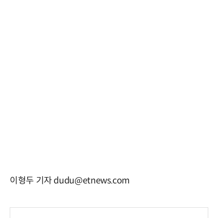
이형두 기자 dudu@etnews.com