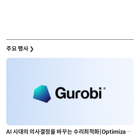
주요 행사
❯
AI 시대의 의사결정을 바꾸는 수리최적화(Optimization): 실제 산업 적용 사례와 활용 전략