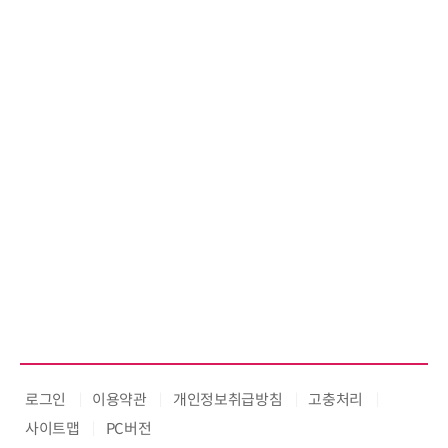
로그인
이용약관
개인정보취급방침
고충처리
사이트맵
PC버전