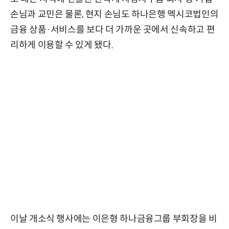
손님과 교민은 물론, 현지 손님도 하나은행 멕시코법인의
금융 상품·서비스를 보다 더 가까운 곳에서 신속하고 편
리하게 이용할 수 있게 됐다.
이날 개소식 행사에는 이은형 하나금융그룹 부회장을 비