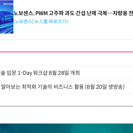
노보센스, PWM 고주파 과도 간섭 난제 극복…차량용 
[노보센스] 뉴스룸 바로가기>
입문 1-Day 워크샵 8월 28일 개최
함께 알아보는 최적화 기술의 비즈니스 활용 (8월 20일 생방송)