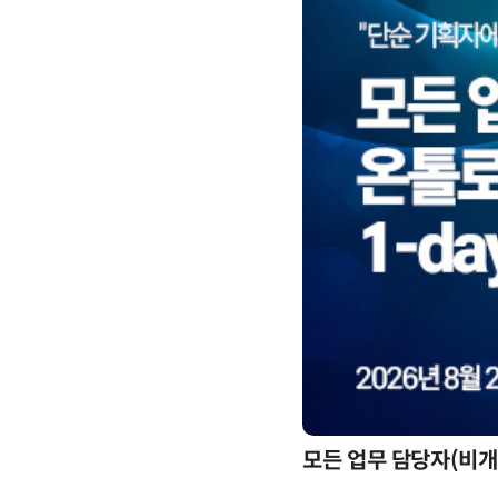
모든 업무 담당자(비개발