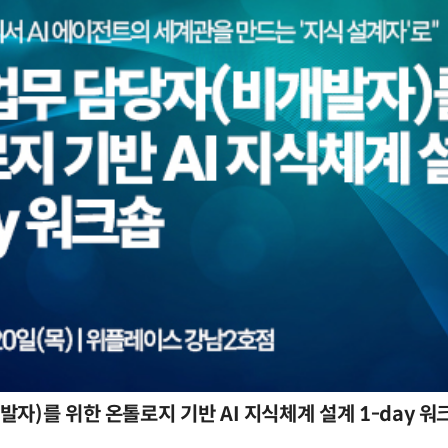
자)를 위한 온톨로지 기반 AI 지식체계 설계 1-day 워