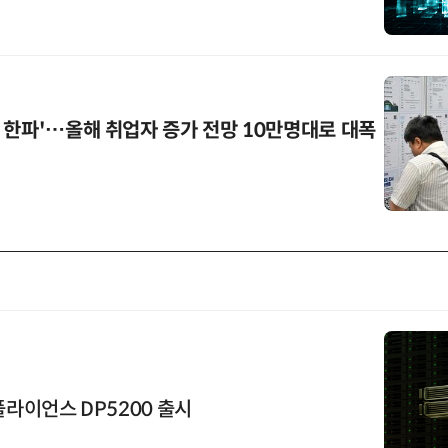
 한파'…올해 취업자 증가 전망 10만명대로 대폭
플라이언스 DP5200 출시