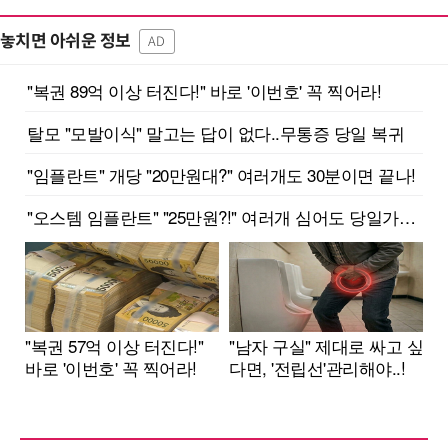
놓치면 아쉬운 정보
AD