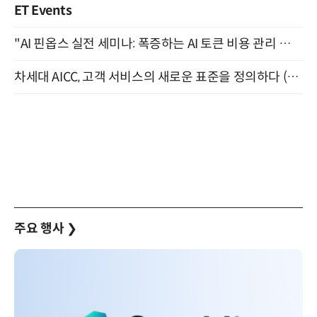
ET Events
"AI 핀옵스 실전 세미나: 폭증하는 AI 토큰 비용 관리 전략" 8월 21일 개최
차세대 AICC, 고객 서비스의 새로운 표준을 정의하다 (9/9)
주요 행사
❯