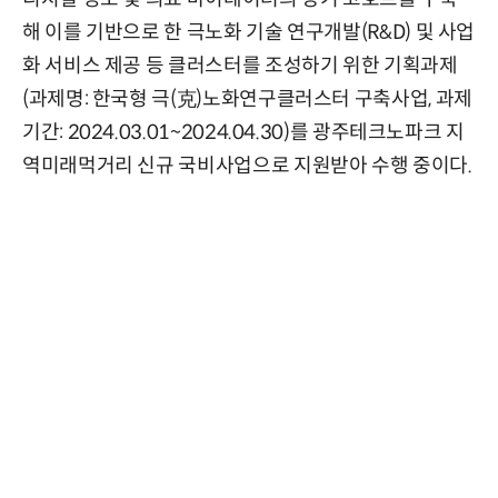
해 이를 기반으로 한 극노화 기술 연구개발(R&D) 및 사업
화 서비스 제공 등 클러스터를 조성하기 위한 기획과제
(과제명: 한국형 극(克)노화연구클러스터 구축사업, 과제
기간: 2024.03.01~2024.04.30)를 광주테크노파크 지
역미래먹거리 신규 국비사업으로 지원받아 수행 중이다.