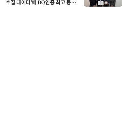
수집 데이터'에 DQ인증 최고 등급
수여