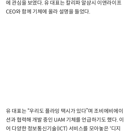
에 관심을 보였다. 유 대표는 칼리파 알샴시 이앤라이프
CEO와 함께 기체에 올라 설명을 들었다.
유 대표는 “우리도 플라잉 택시가 있다”며 조비에비에이
션과 협력해 개발 중인 UAM 기체를 언급하기도 했다. 이
어 다양한 정보통신기술(ICT) 서비스를 모아놓은 '디지