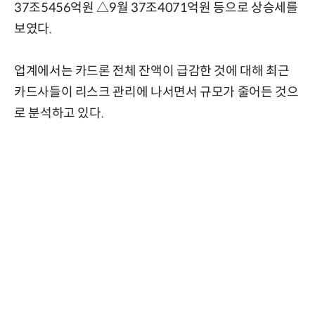
37조5456억원 △9월 37조4071억원 등으로 상승세를
보였다.
업계에서는 카드론 전체 잔액이 급감한 것에 대해 최근
카드사들이 리스크 관리에 나서면서 규모가 줄어든 것으
로 분석하고 있다.