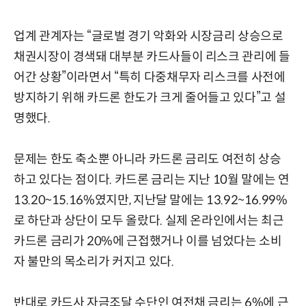
업계 관계자는 “글로벌 경기 악화와 시장금리 상승으로
채권시장이 경색돼 대부분 카드사들이 리스크 관리에 들
어간 상황”이라면서 “특히 다중채무자 리스크를 사전에
방지하기 위해 카드론 한도가 크게 줄어들고 있다”고 설
명했다.
문제는 한도 축소뿐 아니라 카드론 금리도 여전히 상승
하고 있다는 점이다. 카드론 금리는 지난 10월 말에는 연
13.20~15.16%였지만, 지난달 말에는 13.92~16.99%
로 하단과 상단이 모두 올랐다. 실제 온라인에서는 최근
카드론 금리가 20%에 근접했거나 이를 넘었다는 소비
자 불만의 목소리가 커지고 있다.
반대로 카드사 자금조달 수단인 여전채 금리는 6%에 근