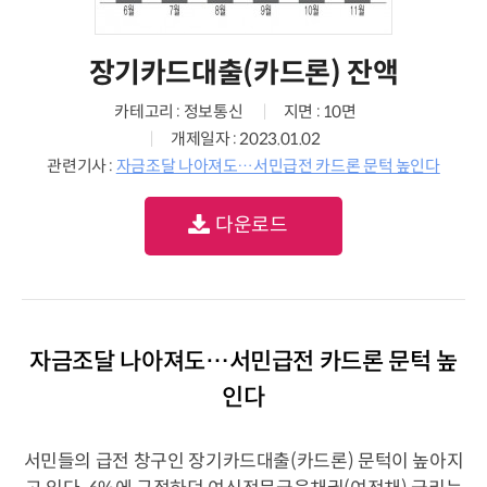
장기카드대출(카드론) 잔액
카테고리 : 정보통신
지면 : 10면
개제일자 : 2023.01.02
관련기사 :
자금조달 나아져도…서민급전 카드론 문턱 높인다
다운로드
자금조달 나아져도…서민급전 카드론 문턱 높
인다
서민들의 급전 창구인 장기카드대출(카드론) 문턱이 높아지