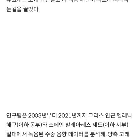
눈길을 끌었다.
연구팀은 2003년부터 2021년까지 그리스 인근 헬레닉
해구(이하 동부)와 스페인 발레아레스 제도(이하 서부)
일대에서 녹음된 수중 음향 데이터를 분석해, 양측 고래