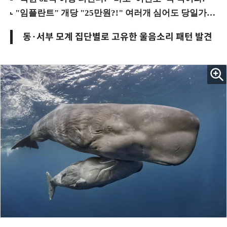
동·서부 모계 집단별로 고유한 울음소리 패턴 발견