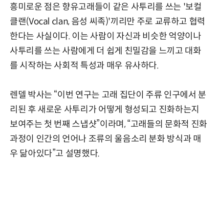
흥미로운 점은 향유고래들이 같은 사투리를 쓰는 '보컬
클랜(Vocal clan, 음성 씨족)'끼리만 주로 교류하고 협력
한다는 사실이다. 이는 사람이 자신과 비슷한 억양이나
사투리를 쓰는 사람에게 더 쉽게 친밀감을 느끼고 대화
를 시작하는 사회적 특성과 매우 유사하다.
렌델 박사는 “이번 연구는 고래 집단이 주류 인구에서 분
리된 후 새로운 사투리가 어떻게 형성되고 진화하는지
보여주는 첫 번째 스냅샷”이라며, “고래들의 문화적 진화
과정이 인간의 언어나 조류의 울음소리 분화 방식과 매
우 닮아있다”고 설명했다.