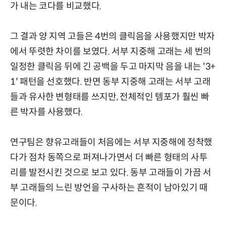
가 내는 코다를 비교했다.
그 결과 양 지역 고들은 4번의 클릭음을 사용했지만 박자
에서 뚜렷한 차이를 보였다. 서부 지중해 고래는 세 번의
일정한 클릭음 뒤에 긴 공백을 두고 마지막 음을 내는 '3+
1' 패턴을 선호했다. 반면 동부 지중해 고래는 서부 고래
들과 유사한 변형태를 쓰지만, 전체적인 템포가 훨씬 빠
른 박자를 사용했다.
연구팀은 향유고래들이 처음에는 서부 지중해에 정착했
다가 점차 동쪽으로 퍼져나가면서 더 빠른 형태의 사투
리를 발전시킨 것으로 보고 있다. 동부 고래들이 가끔 서
부 고래들의 느린 방언을 구사하는 흔적이 남아있기 때
문이다.