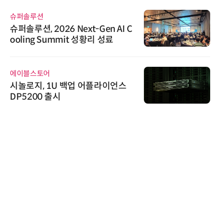
슈퍼솔루션
슈퍼솔루션, 2026 Next-Gen AI C
ooling Summit 성황리 성료
에이블스토어
시놀로지, 1U 백업 어플라이언스
DP5200 출시