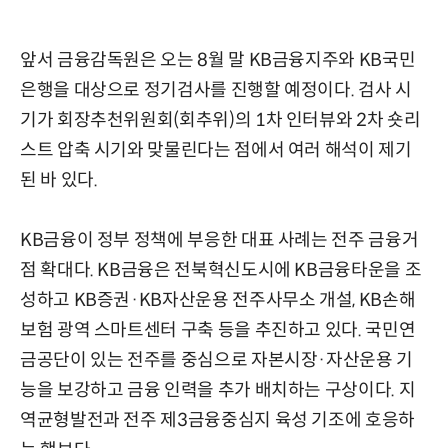
앞서 금융감독원은 오는 8월 말 KB금융지주와 KB국민
은행을 대상으로 정기검사를 진행할 예정이다. 검사 시
기가 회장추천위원회(회추위)의 1차 인터뷰와 2차 숏리
스트 압축 시기와 맞물린다는 점에서 여러 해석이 제기
된 바 있다.
KB금융이 정부 정책에 부응한 대표 사례는 전주 금융거
점 확대다. KB금융은 전북혁신도시에 KB금융타운을 조
성하고 KB증권·KB자산운용 전주사무소 개설, KB손해
보험 광역 스마트센터 구축 등을 추진하고 있다. 국민연
금공단이 있는 전주를 중심으로 자본시장·자산운용 기
능을 보강하고 금융 인력을 추가 배치하는 구상이다. 지
역균형발전과 전주 제3금융중심지 육성 기조에 호응하