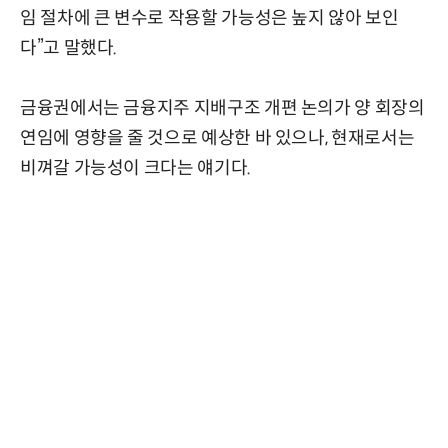
임 절차에 큰 변수로 작용할 가능성은 높지 않아 보인
다”고 말했다.
금융권에서는 금융지주 지배구조 개편 논의가 양 회장의
연임에 영향을 줄 것으로 예상한 바 있으나, 현재로서는
비껴갈 가능성이 크다는 얘기다.