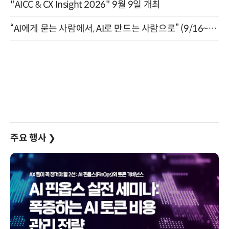
"AICC & CX Insight 2026" 9월 9일 개최
“AI에게 묻는 사람에서, AI로 만드는 사람으로” (9/16~17)
주요 행사
❯