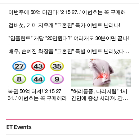
ET Events