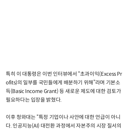
특히 이 대통령은 이번 인터뷰에서 “초과이익(Excess Pr
ofits)의 일부를 국민들에게 배분하기 위해”라며 기본소
득(Basic Income Grant) 등 새로운 제도에 대한 검토가
필요하다는 입장을 밝혔다.
이후 청와대는 “특정 기업이나 사안에 대한 언급이 아니
다. 인공지능(AI) 대전환 과정에서 자본주의 시장 질서의