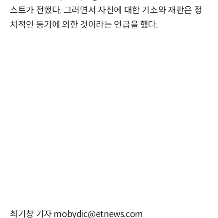
스트가 전했다. 그러면서 자신에 대한 기소와 재판은 정
치적인 동기에 의한 것이라는 언급을 했다.
최기창 기자 mobydic@etnews.com