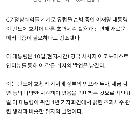
G7 정상회의를 계기로 유럽을 순방 중인 이재명 대통령
이 반도체 호황에 따른 초과세수 활용과 관련해 새로운
메커니즘이 필요하다고 강조했다.
이 대통령은 10일(현지시간) 영국 시사지 이코노미스트
인터뷰를 통해 이 같은 취지의 발언을 남겼다.
이는 반도체 호황의 기저에 정부의 인프라 투자, 세금 감
면 등의 다양한 지원책이 있음을 의미하는 것으로 지난 8
일 이 대통령이 취임 1년 기자회견에서 밝힌 초과세수 관
련 생각과 비슷한 취지의 발언이다.