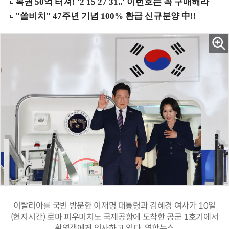
이탈리아를 국빈 방문한 이재명 대통령과 김혜경 여사가 10일
(현지시간) 로마 피우미치노 국제공항에 도착한 공군 1호기에서
환영객에게 인사하고 있다. 연합뉴스