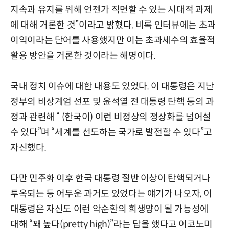
지속과 유지를 위해 언젠가 직면할 수 있는 시대적 과제
에 대해 거론한 것”이라고 밝혔다. 비록 인터뷰에는 초과
이익이라는 단어를 사용했지만 이는 초과세수의 효율적
활용 방안을 거론한 것이라는 해명이다.
국내 정치 이슈에 대한 내용도 있었다. 이 대통령은 지난
정부의 비상계엄 선포 및 윤석열 전 대통령 탄핵 등의 과
정과 관련해 “ (한국이) 이런 비정상의 정상화를 넘어설
수 있다”며 “세계를 선도하는 국가로 발전할 수 있다”고
자신했다.
다만 민주화 이후 한국 대통령 절반 이상이 탄핵되거나
투옥되는 등 어두운 과거도 있었다는 얘기가 나오자, 이
대통령은 자신도 이런 악순환의 희생양이 될 가능성에
대해 “꽤 높다(pretty high)”라는 답을 했다고 이코노미