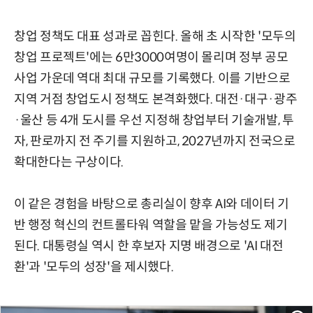
창업 정책도 대표 성과로 꼽힌다. 올해 초 시작한 '모두의
창업 프로젝트'에는 6만3000여명이 몰리며 정부 공모
사업 가운데 역대 최대 규모를 기록했다. 이를 기반으로
지역 거점 창업도시 정책도 본격화했다. 대전·대구·광주
·울산 등 4개 도시를 우선 지정해 창업부터 기술개발, 투
자, 판로까지 전 주기를 지원하고, 2027년까지 전국으로
확대한다는 구상이다.
이 같은 경험을 바탕으로 총리실이 향후 AI와 데이터 기
반 행정 혁신의 컨트롤타워 역할을 맡을 가능성도 제기
된다. 대통령실 역시 한 후보자 지명 배경으로 'AI 대전
환'과 '모두의 성장'을 제시했다.