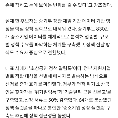
손에 잡히고 눈에 보이는 변화를 줄 수 있다”고 강조했다.
실제 한 후보자는 중기부 장관 재임 기간 데이터 기반 행
정을 핵심 정책 철학으로 내세워 왔다. 중기부는 830만
개 중소기업 데이터를 체계적으로 분석해 업종별·규모
별 정책 수요를 파악하는 체계를 구축했고, 정책 전달 방
식도 수요자 중심으로 전환했다.
대표 사례가 '소상공인 정책 알림톡'이다. 정부 지원사업
별로 적합 대상을 선별해 메시지를 발송하는 방식으로
신청률 증가 효과를 확인했다. 정부가 먼저 위기 소상공
인을 찾아가는 '위기알림톡'과 '기술탈취 근절 신문고'를
구축했고, 신청 서류는 50% 감축했다. 64개로 분산됐던
정책 플랫폼을 하나로 통합한 '중소기업 성장 플랫폼' 구
축도 추진해 정책 접근성을 높였다.