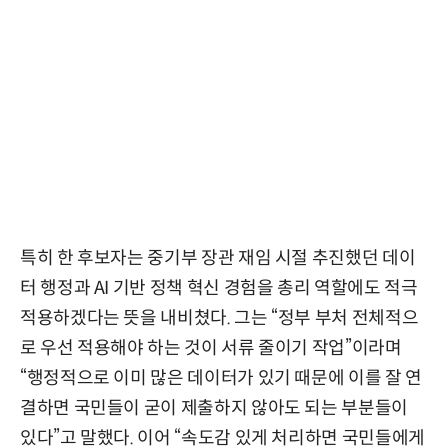
특히 한 후보자는 중기부 장관 재임 시절 추진했던 데이
터 행정과 AI 기반 정책 혁신 경험을 총리 역할에도 적극
적용하겠다는 뜻을 내비쳤다. 그는 “정부 부처 전체적으
로 우선 적용해야 하는 것이 서류 줄이기 작업”이라며
“행정적으로 이미 많은 데이터가 있기 때문에 이를 잘 연
결하면 국민들이 굳이 제출하지 않아도 되는 부분들이
있다”고 말했다. 이어 “속도감 있게 처리하면 국민들에게