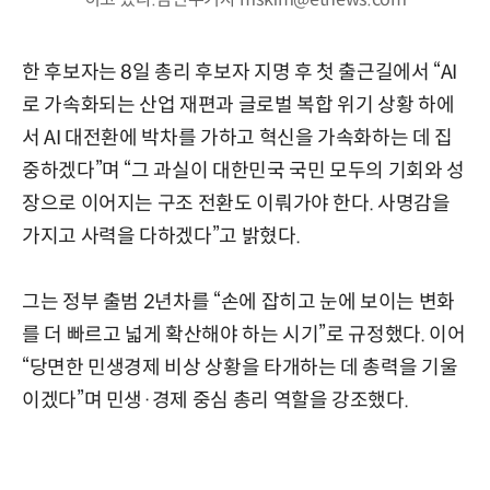
한 후보자는 8일 총리 후보자 지명 후 첫 출근길에서 “AI
로 가속화되는 산업 재편과 글로벌 복합 위기 상황 하에
서 AI 대전환에 박차를 가하고 혁신을 가속화하는 데 집
중하겠다”며 “그 과실이 대한민국 국민 모두의 기회와 성
장으로 이어지는 구조 전환도 이뤄가야 한다. 사명감을
가지고 사력을 다하겠다”고 밝혔다.
그는 정부 출범 2년차를 “손에 잡히고 눈에 보이는 변화
를 더 빠르고 넓게 확산해야 하는 시기”로 규정했다. 이어
“당면한 민생경제 비상 상황을 타개하는 데 총력을 기울
이겠다”며 민생·경제 중심 총리 역할을 강조했다.