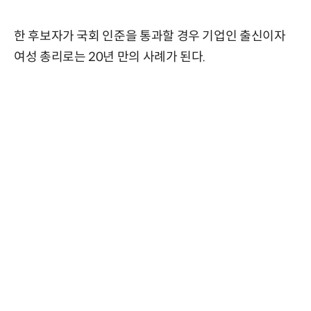
한 후보자가 국회 인준을 통과할 경우 기업인 출신이자
여성 총리로는 20년 만의 사례가 된다.