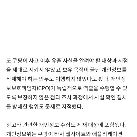
또 쿠팡이 사고 이후 유출 사실을 알려야 할 대상과 시점
을 제대로 지키지 않았고, 보유 목적이 끝난 개인정보를
삭제해야 하는 의무도 이행하지 않았다고 봤다. 개인정
보보호책임자(CPO)가 독립적으로 역할을 수행할 수 있
도록 보장하지 않은 점과 조사 과정에서 사실 확인 절차
를 방해한 행위도 문제로 지적했다.
광고와 관련한 개인정보 수집도 제재 대상에 포함됐다.
개인정보위는 쿠팡이 타사 웹사이트와 애플리케이션