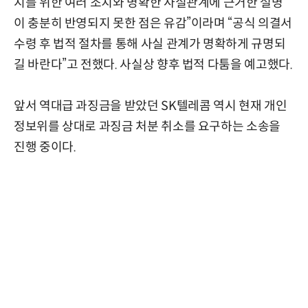
지를 위한 여러 조치와 명확한 사실관계에 근거한 설명
이 충분히 반영되지 못한 점은 유감”이라며 “공식 의결서
수령 후 법적 절차를 통해 사실 관계가 명확하게 규명되
길 바란다”고 전했다. 사실상 향후 법적 다툼을 예고했다.
앞서 역대급 과징금을 받았던 SK텔레콤 역시 현재 개인
정보위를 상대로 과징금 처분 취소를 요구하는 소송을
진행 중이다.