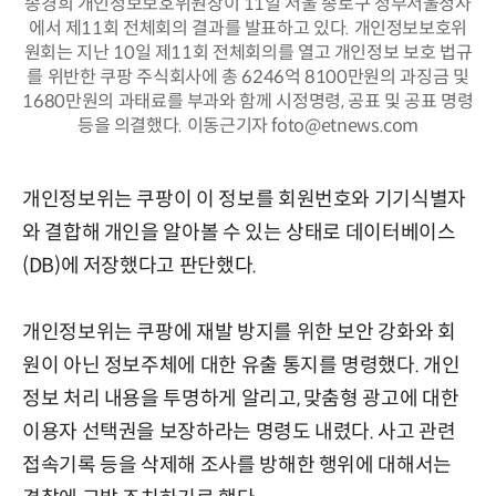
송경희 개인정보보호위원장이 11일 서울 종로구 정부서울청사
에서 제11회 전체회의 결과를 발표하고 있다. 개인정보보호위
원회는 지난 10일 제11회 전체회의를 열고 개인정보 보호 법규
를 위반한 쿠팡 주식회사에 총 6246억 8100만원의 과징금 및
1680만원의 과태료를 부과와 함께 시정명령, 공표 및 공표 명령
등을 의결했다. 이동근기자 foto@etnews.com
개인정보위는 쿠팡이 이 정보를 회원번호와 기기식별자
와 결합해 개인을 알아볼 수 있는 상태로 데이터베이스
(DB)에 저장했다고 판단했다.
개인정보위는 쿠팡에 재발 방지를 위한 보안 강화와 회
원이 아닌 정보주체에 대한 유출 통지를 명령했다. 개인
정보 처리 내용을 투명하게 알리고, 맞춤형 광고에 대한
이용자 선택권을 보장하라는 명령도 내렸다. 사고 관련
접속기록 등을 삭제해 조사를 방해한 행위에 대해서는