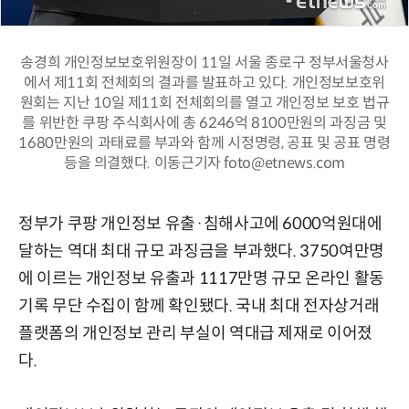
송경희 개인정보보호위원장이 11일 서울 종로구 정부서울청사
에서 제11회 전체회의 결과를 발표하고 있다. 개인정보보호위
원회는 지난 10일 제11회 전체회의를 열고 개인정보 보호 법규
를 위반한 쿠팡 주식회사에 총 6246억 8100만원의 과징금 및
1680만원의 과태료를 부과와 함께 시정명령, 공표 및 공표 명령
등을 의결했다. 이동근기자 foto@etnews.com
정부가 쿠팡 개인정보 유출·침해사고에 6000억원대에
달하는 역대 최대 규모 과징금을 부과했다. 3750여만명
에 이르는 개인정보 유출과 1117만명 규모 온라인 활동
기록 무단 수집이 함께 확인됐다. 국내 최대 전자상거래
플랫폼의 개인정보 관리 부실이 역대급 제재로 이어졌
다.