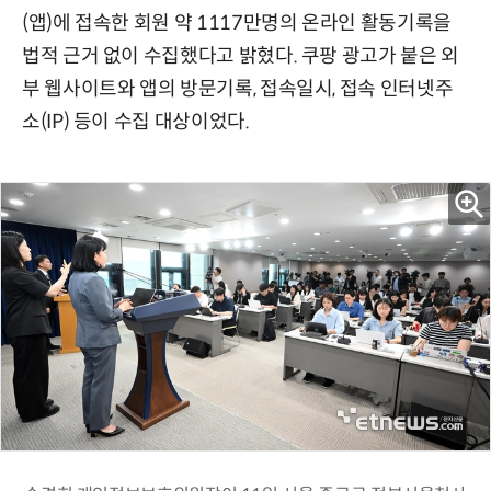
(앱)에 접속한 회원 약 1117만명의 온라인 활동기록을
법적 근거 없이 수집했다고 밝혔다. 쿠팡 광고가 붙은 외
부 웹사이트와 앱의 방문기록, 접속일시, 접속 인터넷주
소(IP) 등이 수집 대상이었다.