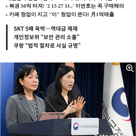
SKT 5배 육박…역대급 제재
개인정보위 “보안 관리 소홀”
쿠팡 “법적 절차로 사실 규명”