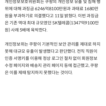
개인정보보호위원회는 쿠팡의 개인정보 유출 및 침해 행
위에 대해 과징금 6246억8100만원과 과태료 1680만
원을 부과하기로 의결했다고 11일 밝혔다. 이번 과징금
은 기존 역대 최대 규모였던 SK텔레콤(1347억9100만
원) 사례 5배에 육박한다.
개인정보위는 쿠팡이 기본적인 보안 관리를 제대로 하지
못해 대규모 유출이 발생했다고 판단했다. 전직 직원이
인증 서명키를 이용해 정상 로그인 절차 없이 회원정보
수정 페이지와 배송지 관리 페이지 등에 접근했고, 쿠팡
은 이를 제때 탐지하지 못했다는 것이다.