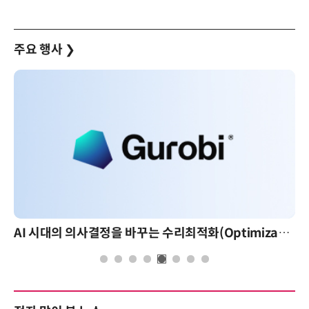
주요 행사
❯
AI 시대의 의사결정을 바꾸는 수리최적화(Optimization): 실제 산업 적용 사례와 활용 전략