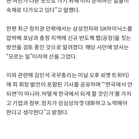
면 어딘가 다른 곳으로 가기 위해 미리 준비하는 일들이
숙제로 다가오고 있다”고 말했다.
한편 최근 정치권 안팎에서는 삼성전자와 SK하이닉스를
압박해 호남과 충청 지역에 신규 반도체 팹(공장)을 짓는
방안을 검토 중인 것으로 알려졌다. 해당 사안에 양사는
“모르는 일”이라며 선을 그었다.
이와 관련해 김민석 국무총리는 이날 오후 X(옛 트위터)
에 최 회장 발언이 포함된 기사를 공유하며 “'한국에서 안
되면'이 아니라, 어떻게 한국에서 되게 할 것인가'를 가지
고 기업과 정부, 정치가 성심성의껏 대화하고 노력해야
한다고 생각한다”고 밝혔다.