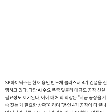
SK하이닉스는 현재 용인 반도체 클러스터 4기 건설을 진
행하고 있다. 다만 AI 수요 폭증 맞물려 대규모 공장 신설
필요성도 제기된다. 이에 대해 최 회장은 “지금 공장을 계
속 짓는 게 필요한 상황”이라며 “용인 4기 공장이 다 끝나