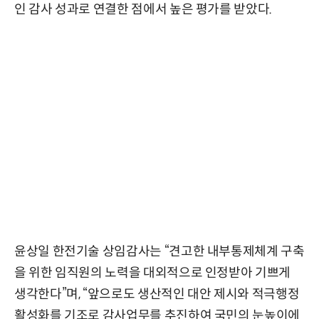
인 감사 성과로 연결한 점에서 높은 평가를 받았다.
윤상일 한전기술 상임감사는 “견고한 내부통제체계 구축
을 위한 임직원의 노력을 대외적으로 인정받아 기쁘게
생각한다”며, “앞으로도 생산적인 대안 제시와 적극행정
활성화를 기조로 감사업무를 추진하여 국민의 눈높이에