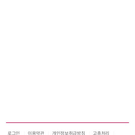
로그인
이용약관
개인정보취급방침
고충처리