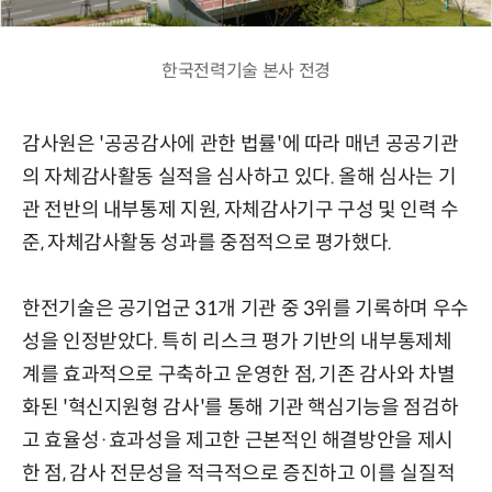
한국전력기술 본사 전경
감사원은 '공공감사에 관한 법률'에 따라 매년 공공기관
의 자체감사활동 실적을 심사하고 있다. 올해 심사는 기
관 전반의 내부통제 지원, 자체감사기구 구성 및 인력 수
준, 자체감사활동 성과를 중점적으로 평가했다.
한전기술은 공기업군 31개 기관 중 3위를 기록하며 우수
성을 인정받았다. 특히 리스크 평가 기반의 내부통제체
계를 효과적으로 구축하고 운영한 점, 기존 감사와 차별
화된 '혁신지원형 감사'를 통해 기관 핵심기능을 점검하
고 효율성·효과성을 제고한 근본적인 해결방안을 제시
한 점, 감사 전문성을 적극적으로 증진하고 이를 실질적