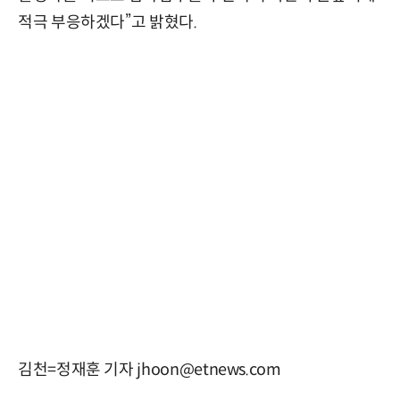
적극 부응하겠다”고 밝혔다.
김천=정재훈 기자 jhoon@etnews.com