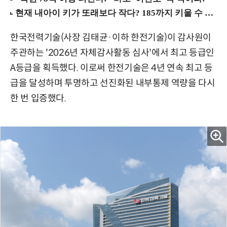
한국전력기술(사장 김태균·이하 한전기술)이 감사원이
주관하는 '2026년 자체감사활동 심사'에서 최고 등급인
A등급을 획득했다. 이로써 한전기술은 4년 연속 최고 등
급을 달성하며 투명하고 선진화된 내부통제 역량을 다시
한 번 입증했다.