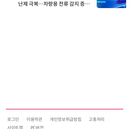
난제 극복…차량용 전류 감지 증폭
기
로그인
이용약관
개인정보취급방침
고충처리
사이트맵
PC버전