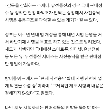
·감독을 강화하는 추세다. 유선통신의 경우 국내 판매점
수 등 정확한 현황 파악조차 안되는 상황에서 사전승낙
시행은 유통구조를 파악할 수 있는 계기가 될 수 있다.
정부는 이르면 연내 법 개정을 통해 내년 시범 운영을 거
쳐 하반기께 시행을 목표로 하고 있는 것으로 알려졌다.
제도가 시행되면 국내에선 스마트폰, 인터넷, 유선전화
등 모든 유·무선통신 서비스는 사전승낙을 받은 판매점
만 영업이 가능하다.
방미통위 관계자는 “현재 사전승낙 확대 시행 관련해 업
계 의견을 수렴 중”이라며 “구체적인 제도 시행과 내용은
정해지지 않았다”고 말했다.
다만 ,제도 시행까지는 판매점들의 반발을 뚫어야 하는