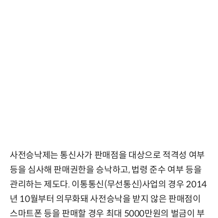
사전승낙제는 통신사가 판매점을 대상으로 적격성 여부
등을 심사해 판매권한을 승낙하고, 법령 준수 여부 등을
관리하는 제도다. 이통통신(무선통신)사업의 경우 2014
년 10월부터 의무화돼 사전승낙을 받지 않은 판매점이
스마트폰 등을 판매할 경우 최대 5000만원의 벌금이 부