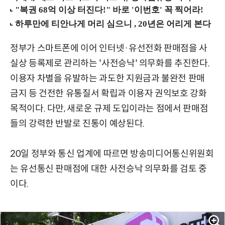
정부가 스마트폰에 이어 인터넷·유선전화 판매점을 사
실상 등록제로 관리하는 '사전승낙' 의무화를 추진한다.
이용자 차별을 유발하는 과도한 지원금과 불완전 판매
금지 등 건전한 유통질서 확립과 이용자 권익보호 강화
목적이다. 다만, 새로운 규제 도입이라는 점에서 판매점
들의 강력한 반발로 진통이 예상된다.
20일 정부와 통신 업계에 따르면 방송미디어통신위원회
는 유선통신 판매점에 대한 사전승낙 의무화를 검토 중
이다.