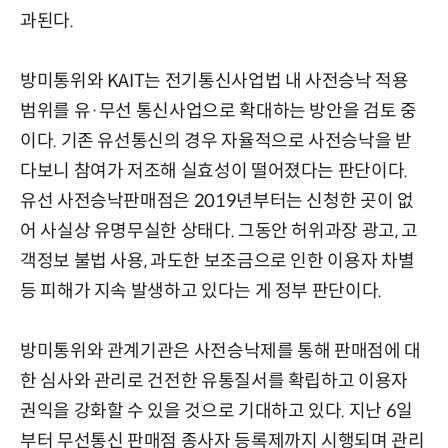
과된다.
방미통위와 KAIT는 전기통신사업법 내 사전승낙 적용
범위를 유·무선 통신사업으로 확대하는 방안을 검토 중
이다. 기존 유선통신의 경우 자율적으로 사전승낙을 받
다보니 참여가 저조해 실효성이 떨어졌다는 판단이다.
유선 사전승낙판매점은 2019년부터는 신청한 곳이 없
어 사실상 유명무실한 상태다. 그동안 허위과장 광고, 고
객정보 불법 사용, 과도한 보조금으로 인한 이용자 차별
등 피해가 지속 발생하고 있다는 게 정부 판단이다.
방미통위와 관계기관은 사전승낙제를 통해 판매점에 대
한 심사와 관리로 건전한 유통질서를 확립하고 이용자
권익을 강화할 수 있을 것으로 기대하고 있다. 지난 6일
부터 무선통신 판매점 종사자 등록제까지 시행되며 관리