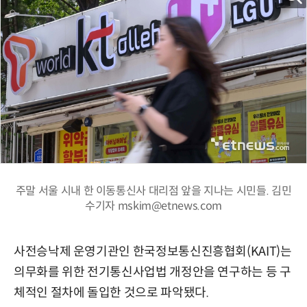
주말 서울 시내 한 이동통신사 대리점 앞을 지나는 시민들. 김민
수기자 mskim@etnews.com
사전승낙제 운영기관인 한국정보통신진흥협회(KAIT)는
의무화를 위한 전기통신사업법 개정안을 연구하는 등 구
체적인 절차에 돌입한 것으로 파악됐다.