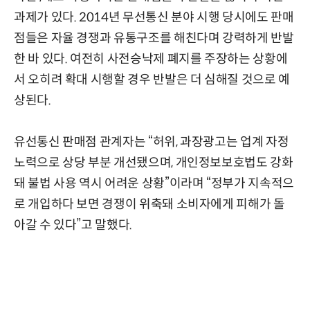
과제가 있다. 2014년 무선통신 분야 시행 당시에도 판매
점들은 자율 경쟁과 유통구조를 해친다며 강력하게 반발
한 바 있다. 여전히 사전승낙제 폐지를 주장하는 상황에
서 오히려 확대 시행할 경우 반발은 더 심해질 것으로 예
상된다.
유선통신 판매점 관계자는 “허위, 과장광고는 업계 자정
노력으로 상당 부분 개선됐으며, 개인정보보호법도 강화
돼 불법 사용 역시 어려운 상황”이라며 “정부가 지속적으
로 개입하다 보면 경쟁이 위축돼 소비자에게 피해가 돌
아갈 수 있다”고 말했다.