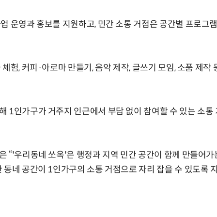
업 운영과 홍보를 지원하고, 민간 소통 거점은 공간별 프로그램
체험, 커피·아로마 만들기, 음악 제작, 글쓰기 모임, 소품 제작
 1인가구가 거주지 인근에서 부담 없이 참여할 수 있는 소통
 “'우리동네 쏘옥'은 행정과 지역 민간 공간이 함께 만들어가
 동네 공간이 1인가구의 소통 거점으로 자리 잡을 수 있도록 