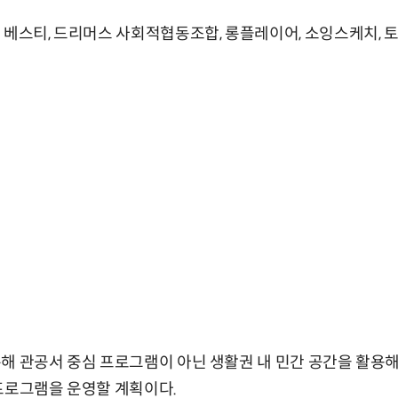
 베스티, 드리머스 사회적협동조합, 롱플레이어, 소잉스케치, 
해 관공서 중심 프로그램이 아닌 생활권 내 민간 공간을 활용
프로그램을 운영할 계획이다.