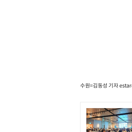
수원=김동성 기자 estar