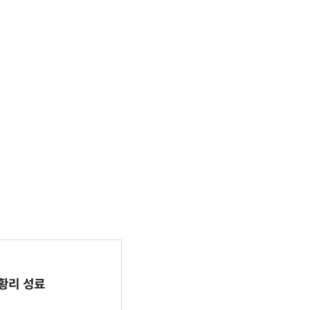
 성황리 성료