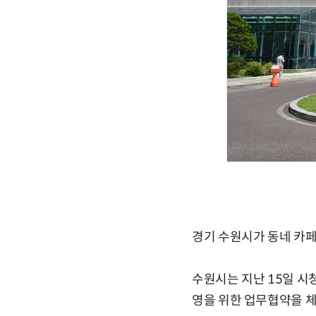
경기 수원시가 동네 카페
수원시는 지난 15일 시
영을 위한 업무협약을 체