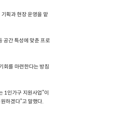
 기획과 현장 운영을 맡
 등 공간 특성에 맞춘 프로
 기회를 마련한다는 방침
는 1인가구 지원사업”이
지원하겠다”고 말했다.