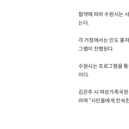
협약에 따라 수원시는 사
는다.
각 거점에서는 인도 홍차 
그램이 진행된다.
수원시는 프로그램을 통해
이다.
김은주 시 여성가족국장은
라며 “시민들에게 친숙한