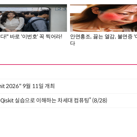
mit 2026" 9월 11일 개최
skit 실습으로 이해하는 차세대 컴퓨팅” (8/28)