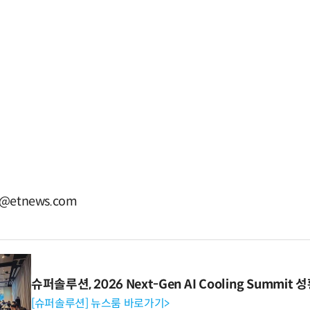
@etnews.com
슈퍼솔루션, 2026 Next-Gen AI Cooling Summit
[슈퍼솔루션] 뉴스룸 바로가기>