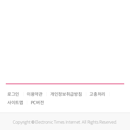
로그인
이용약관
개인정보취급방침
고충처리
사이트맵
PC버전
Copyright © Electronic Times Internet. All Rights Reserved.