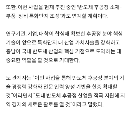
또한, 이번 사업을 현재 추진 중인 '반도체 후공정 소재·
부품·장비 특화단지 조성'과도 연계할 계획이다.
연구기관, 기업, 대학이 합심해 확보한 후공정 분야 핵심
기술이 앞으로 특화단지 내 산업 가치사슬을 강화하고
충남이 국내 반도체 산업의 핵심 거점으로 도약하는 데
중요한 역할을 할 것으로 기대한다.
도 관계자는 “이번 사업을 통해 반도체 후공정 분야의 기
술 경쟁력 강화와 전문 인력 양성 기반을 한층 확대할
것”이라면서 “도내 반도체 후공정 산업을 적극 지원해 지
역 경제의 새로운 활로를 열 것”이라고 말했다.