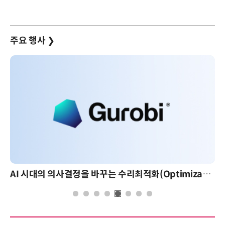
주요 행사
❯
AI 시대의 의사결정을 바꾸는 수리최적화(Optimization): 실제 산업 적용 사례와 활용 전략