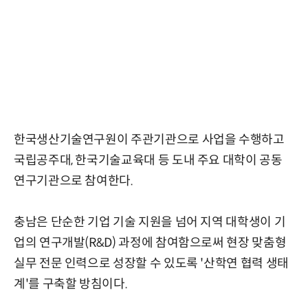
한국생산기술연구원이 주관기관으로 사업을 수행하고
국립공주대, 한국기술교육대 등 도내 주요 대학이 공동
연구기관으로 참여한다.
충남은 단순한 기업 기술 지원을 넘어 지역 대학생이 기
업의 연구개발(R&D) 과정에 참여함으로써 현장 맞춤형
실무 전문 인력으로 성장할 수 있도록 '산학연 협력 생태
계'를 구축할 방침이다.