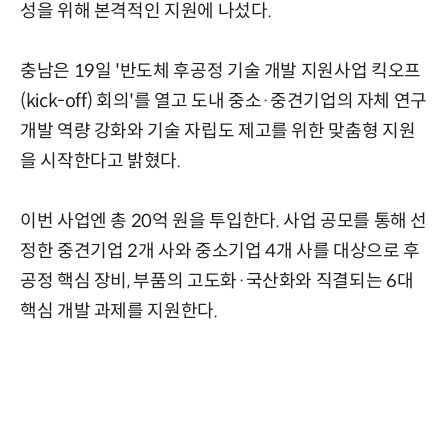
성을 위해 본격적인 지원에 나섰다.
충남은 19일 '반도체 후공정 기술 개발 지원사업 킥오프
(kick-off) 회의'를 열고 도내 중소·중견기업의 자체 연구
개발 역량 강화와 기술 자립도 제고를 위한 맞춤형 지원
을 시작한다고 밝혔다.
이번 사업엔 총 20억 원을 투입한다. 사업 공모를 통해 선
정한 중견기업 2개 사와 중소기업 4개 사를 대상으로 후
공정 핵심 장비, 부품의 고도화·국산화와 직결되는 6대
핵심 개발 과제를 지원한다.