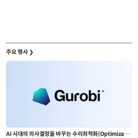
주요 행사
❯
AI 시대의 의사결정을 바꾸는 수리최적화(Optimization): 실제 산업 적용 사례와 활용 전략