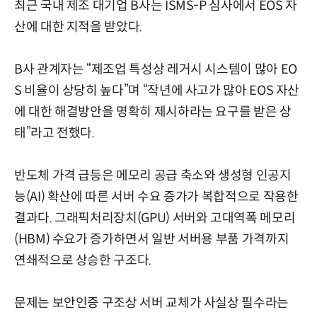
최근 국내 제조 대기업 B사는 ISMS-P 심사에서 EOS 자
산에 대한 지적을 받았다.
B사 관계자는 “제조업 특성상 레거시 시스템이 많아 EO
S 비율이 상당히 높다”며 “작년에 사고가 많아 EOS 자산
에 대한 해결방안을 명확히 제시하라는 요구를 받은 상
태”라고 전했다.
반도체 가격 급등은 메모리 공급 축소와 생성형 인공지
능(AI) 확산에 따른 서버 수요 증가가 복합적으로 작용한
결과다. 그래픽처리장치(GPU) 서버와 고대역폭 메모리
(HBM) 수요가 증가하면서 일반 서버용 부품 가격까지
연쇄적으로 상승한 구조다.
문제는 보안인증 구조상 서버 교체가 사실상 필수라는