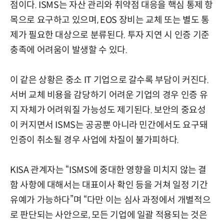
점이다. ISMS는 자산 관리와 취약점 대응을 핵심 통제 항
목으로 요구하고 있으며, EOS 장비는 교체 또는 별도 통
제가 필요한 대상으로 분류된다. 투자 지연 시 인증 기준
충족에 어려움이 발생할 수 있다.
이 같은 상황은 중소 IT 기업으로 갈수록 부담이 커진다.
서버 교체 비용을 감당하기 어려운 기업의 경우 인증 유
지 자체가 어려워질 가능성도 제기된다. 보안의 중요성
이 커지면서 ISMS는 공공뿐 아니라 민간에서도 요구돼
인증이 취소될 경우 사업에 차질이 불가피하다.
KISA 관계자는 “ISMS에 중대한 영향을 미치지 않는 결
함 사항에 대해서는 대표이사 확인 등을 거쳐 일정 기간
유예가 가능하다”며 “다만 이는 심사 과정에서 개별적으
로 판단되는 사안으로, 모든 기업에 일괄 적용되는 것은