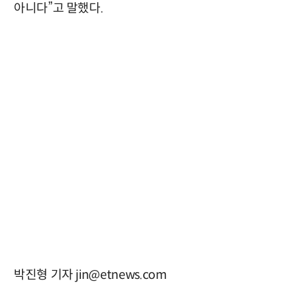
아니다”고 말했다.
박진형 기자 jin@etnews.com