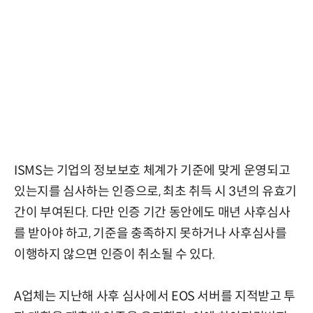
ISMS는 기업의 정보보호 체계가 기준에 맞게 운영되고
있는지를 심사하는 인증으로, 최초 취득 시 3년의 유효기
간이 부여된다. 다만 인증 기간 동안에도 매년 사후심사
를 받아야 하고, 기준을 충족하지 못하거나 사후심사를
이행하지 않으면 인증이 취소될 수 있다.
A업체는 지난해 사후 심사에서 EOS 서버를 지적받고 투