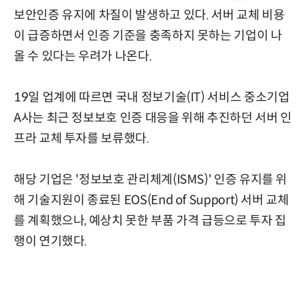
보안인증 유지에 차질이 발생하고 있다. 서버 교체 비용
이 급증하면서 인증 기준을 충족하지 못하는 기업이 나
올 수 있다는 우려가 나온다.
19일 업계에 따르면 국내 정보기술(IT) 서비스 중소기업
A사는 최근 정보보호 인증 대응을 위해 추진하던 서버 인
프라 교체 투자를 보류했다.
해당 기업은 '정보보호 관리체계(ISMS)' 인증 유지를 위
해 기술지원이 종료된 EOS(End of Support) 서버 교체
를 계획했으나, 예상치 못한 부품 가격 급등으로 투자 집
행이 연기했다.