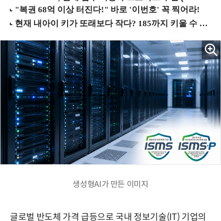
생성형AI가 만든 이미지
글로벌 반도체 가격 급등으로 국내 정보기술(IT) 기업의