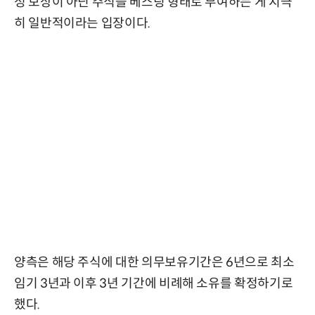
성 보상이 아닌 주식을 베스팅 형태로 부여하는 게 지극
히 일반적이라는 입장이다.
양측은 해당 주식에 대한 의무보유기간은 6년으로 최소
임기 3년과 이후 3년 기간에 비례해 소유를 확정하기로
했다.