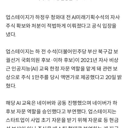
업스테이지가 하정우 청와대 전 AI미래기획수석의 자사
주식 확보와 처분이 적법하게 이뤄졌다고 공식 입장을
냈다.
업스테이지는 하 전 수석(더불어민주당 부산 북구갑 보
궐선거 국회의원 후보·이하 후보)이 2021년 자사 비상
근 인공지능(AI) 교육 한정 자문 역할을 맡게 돼 관련 보
상으로 주식 1만주를 당시 액면가로 제공했다고 20일 밝
혔다.
해당 AI 교육은 네이버와 공동 진행했으며 네이버가 하
후보 자문 역할을 승인했다고 부연했다. 업스테이지는
스타트업이 사업 초기 자문을 받기 위해 자문료 등 현금