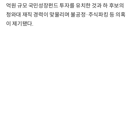
억원 규모 국민성장펀드 투자를 유치한 것과 하 후보의
청와대 재직 경력이 맞물리며 불공정·주식파킹 등 의혹
이 제기됐다.