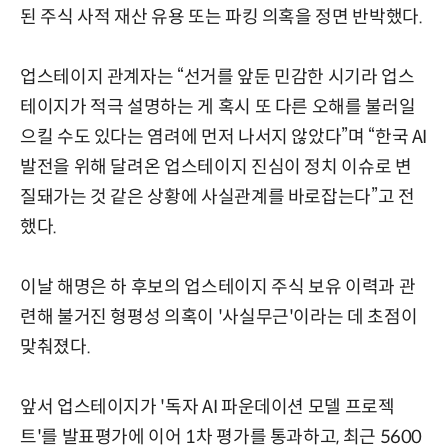
된 주식 사적 재산 유용 또는 파킹 의혹을 정면 반박했다.
업스테이지 관계자는 “선거를 앞둔 민감한 시기라 업스
테이지가 적극 설명하는 게 혹시 또 다른 오해를 불러일
으킬 수도 있다는 염려에 먼저 나서지 않았다”며 “한국 AI
발전을 위해 달려온 업스테이지 진심이 정치 이슈로 변
질돼가는 것 같은 상황에 사실관계를 바로잡는다”고 전
했다.
이날 해명은 하 후보의 업스테이지 주식 보유 이력과 관
련해 불거진 형평성 의혹이 '사실무근'이라는 데 초점이
맞춰졌다.
앞서 업스테이지가 '독자 AI 파운데이션 모델 프로젝
트'를 발표평가에 이어 1차 평가를 통과하고, 최근 5600