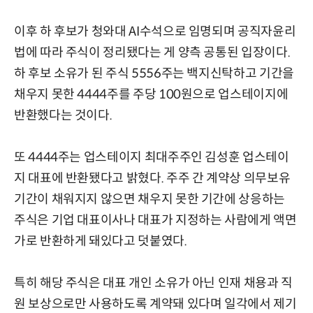
이후 하 후보가 청와대 AI수석으로 임명되며 공직자윤리
법에 따라 주식이 정리됐다는 게 양측 공통된 입장이다.
하 후보 소유가 된 주식 5556주는 백지신탁하고 기간을
채우지 못한 4444주를 주당 100원으로 업스테이지에
반환했다는 것이다.
또 4444주는 업스테이지 최대주주인 김성훈 업스테이
지 대표에 반환됐다고 밝혔다. 주주 간 계약상 의무보유
기간이 채워지지 않으면 채우지 못한 기간에 상응하는
주식은 기업 대표이사나 대표가 지정하는 사람에게 액면
가로 반환하게 돼있다고 덧붙였다.
특히 해당 주식은 대표 개인 소유가 아닌 인재 채용과 직
원 보상으로만 사용하도록 계약돼 있다며 일각에서 제기