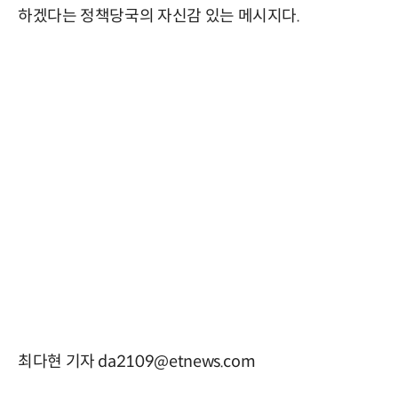
하겠다는 정책당국의 자신감 있는 메시지다.
최다현 기자 da2109@etnews.com