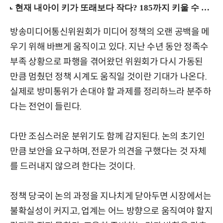
방송미디어통신위원회가 미디어 정책의 오랜 공백을 메
우기 위해 바쁘게 움직이고 있다. 지난 수년 동안 정족수
부족 상황으로 파행을 겪어왔던 위원회가 다시 가동된
만큼 멈췄던 정책 시계도 움직일 것이란 기대가 나온다.
실제로 방미통위가 손대야 할 과제를 정리하느라 분주하
다는 전언이 들린다.
다만 조심스러운 분위기도 함께 감지된다. 논의 초기인
만큼 보안을 요구하며, 전문가 의견을 구했다는 것 자체
를 드러내지 않으려 한다는 것이다.
정책 당국이 논의 과정을 지나치게 닫아두면 시장에서는
불확실성이 커지고, 업계는 어느 방향으로 움직여야 할지