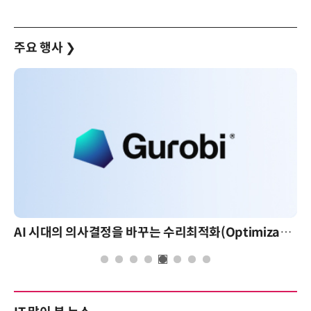
주요 행사
❯
AI 시대의 의사결정을 바꾸는 수리최적화(Optimization): 실제 산업 적용 사례와 활용 전략