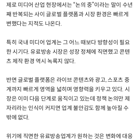
제로 미디어 산업 현장에서는 “논의 중”이라는 말이 수년
째 반복되는 사이 글로벌 플랫폼과 시장 환경은 빠르게
변했다는 지적도 나온다.
특히 국내 미디어 업계는 그 어느 때보다 방향성이 필요
한 시기다. 유료방송 시장은 성장 정체에 직면했고 콘텐
츠 제작 환경 역시 녹록지 않다.
반면 글로벌 플랫폼은 라이브 콘텐츠와 광고, 스포츠 중
계까지 빠르게 영역을 넓히며 영향력을 키우고 있다. 시
장은 이미 다음 단계로 움직이고 있는데 정책 논의만 제
자리라는 인식이 커지면 업계 불안감도 함께 높아질 수
밖에 없다.
위기에 직면한 유료방송업계가 원하는 것은 변화에 대응