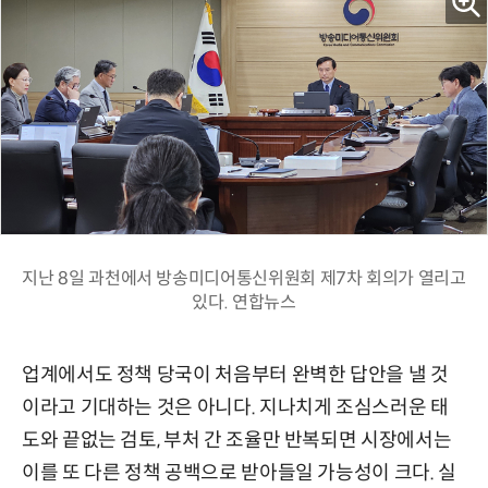
지난 8일 과천에서 방송미디어통신위원회 제7차 회의가 열리고
있다. 연합뉴스
업계에서도 정책 당국이 처음부터 완벽한 답안을 낼 것
이라고 기대하는 것은 아니다. 지나치게 조심스러운 태
도와 끝없는 검토, 부처 간 조율만 반복되면 시장에서는
이를 또 다른 정책 공백으로 받아들일 가능성이 크다. 실