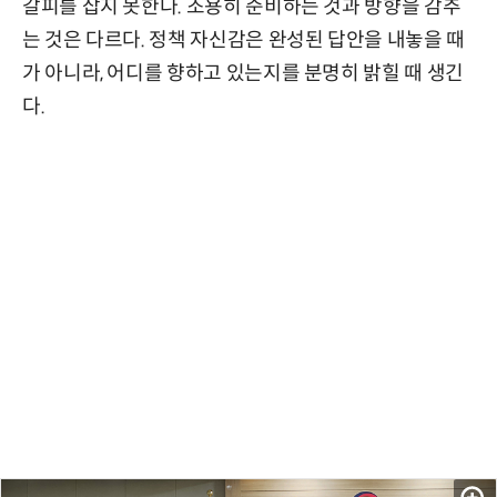
갈피를 잡지 못한다. 조용히 준비하는 것과 방향을 감추
는 것은 다르다. 정책 자신감은 완성된 답안을 내놓을 때
가 아니라, 어디를 향하고 있는지를 분명히 밝힐 때 생긴
다.