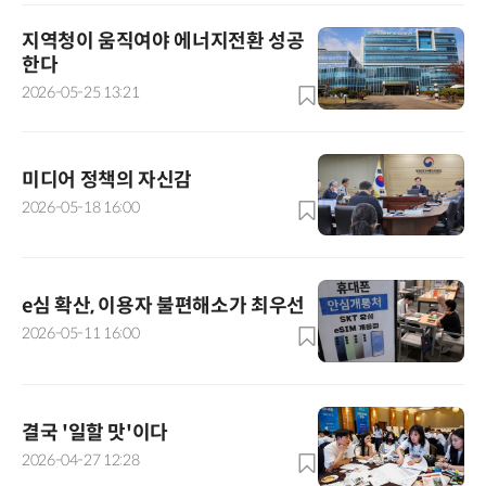
지역청이 움직여야 에너지전환 성공
한다
2026-05-25 13:21
미디어 정책의 자신감
2026-05-18 16:00
e심 확산, 이용자 불편해소가 최우선
2026-05-11 16:00
결국 '일할 맛'이다
2026-04-27 12:28