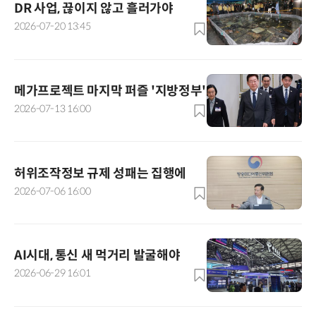
DR 사업, 끊이지 않고 흘러가야
2026-07-20 13:45
메가프로젝트 마지막 퍼즐 '지방정부'
2026-07-13 16:00
허위조작정보 규제 성패는 집행에
2026-07-06 16:00
AI시대, 통신 새 먹거리 발굴해야
2026-06-29 16:01