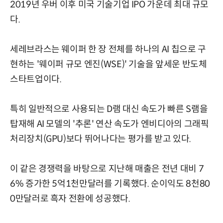
2019년 우버 이후 미국 기술기업 IPO 가운데 최대 규모
다.
세레브라스는 웨이퍼 한 장 전체를 하나의 AI 칩으로 구
현하는 '웨이퍼 규모 엔진(WSE)' 기술을 앞세운 반도체
스타트업이다.
특히 일반적으로 사용되는 D램 대신 속도가 빠른 S램을
탑재해 AI 모델의 '추론' 연산 속도가 엔비디아의 그래픽
처리장치(GPU)보다 뛰어나다는 평가를 받고 있다.
이 같은 경쟁력을 바탕으로 지난해 매출은 전년 대비 7
6% 증가한 5억1천만달러를 기록했다. 순이익도 8천80
0만달러로 흑자 전환에 성공했다.