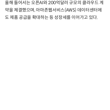
올해 들어서는 오픈AI와 200억달러 규모의 클라우드 계
약을 체결했으며, 아마존웹서비스(AWS) 데이터센터에
도 제품 공급을 확대하는 등 성장세를 이어가고 있다.