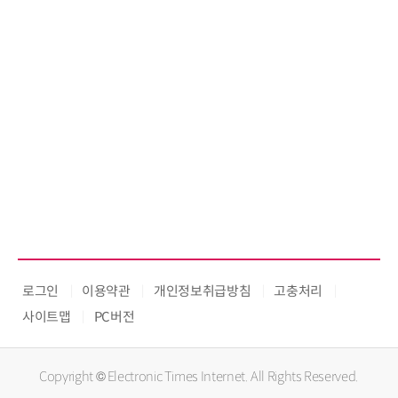
로그인
이용약관
개인정보취급방침
고충처리
사이트맵
PC버전
Copyright © Electronic Times Internet. All Rights Reserved.