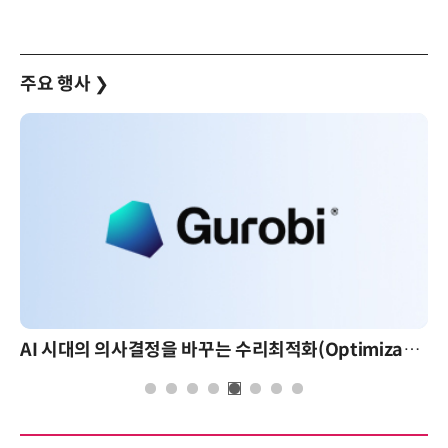
주요 행사
❯
AI 시대의 의사결정을 바꾸는 수리최적화(Optimization): 실제 산업 적용 사례와 활용 전략